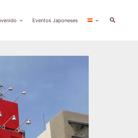
Buscar
nvenido
Eventos Japoneses