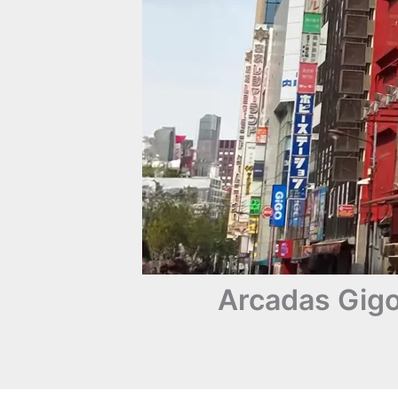
Arcadas Gigo