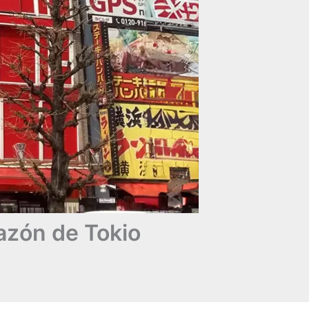
azón de Tokio