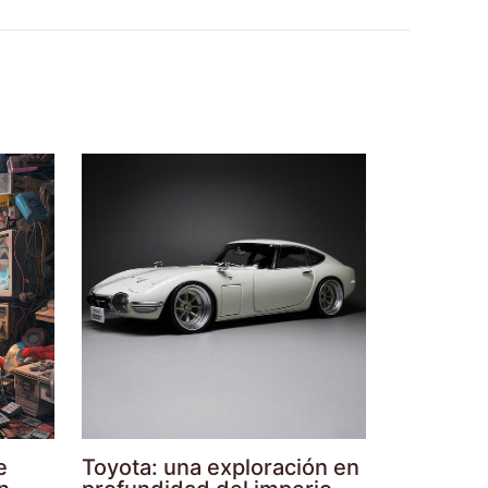
e
Toyota: una exploración en