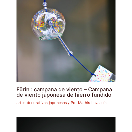
Fūrin : campana de viento – Campana
de viento japonesa de hierro fundido
artes decorativas japonesas
/ Por
Mathis Levallois