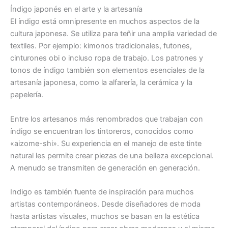
Índigo japonés en el arte y la artesanía
El índigo está omnipresente en muchos aspectos de la
cultura japonesa. Se utiliza para teñir una amplia variedad de
textiles. Por ejemplo: kimonos tradicionales, futones,
cinturones obi o incluso ropa de trabajo. Los patrones y
tonos de índigo también son elementos esenciales de la
artesanía japonesa, como la alfarería, la cerámica y la
papelería.
Entre los artesanos más renombrados que trabajan con
índigo se encuentran los tintoreros, conocidos como
«aizome-shi». Su experiencia en el manejo de este tinte
natural les permite crear piezas de una belleza excepcional.
A menudo se transmiten de generación en generación.
Indigo es también fuente de inspiración para muchos
artistas contemporáneos. Desde diseñadores de moda
hasta artistas visuales, muchos se basan en la estética