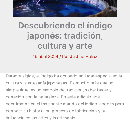
Descubriendo el índigo
japonés: tradición,
cultura y arte
19 abril 2024
/ Por
Justine Héliez
Durante siglos, el índigo ha ocupado un lugar especial en la
cultura y la artesanía japonesas. Es mucho más que un
simple tinte: es un símbolo de tradición, saber hacer y
conexión con la naturaleza. En este artículo nos
adentramos en el fascinante mundo del índigo japonés para
conocer su historia, su proceso de fabricación y su
influencia en las artes y la artesanía.