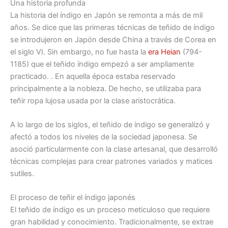
Una historia profunda
La historia del índigo en Japón se remonta a más de mil
años. Se dice que las primeras técnicas de teñido de índigo
se introdujeron en Japón desde China a través de Corea en
el siglo VI. Sin embargo, no fue hasta la
era Heian
(794-
1185) que el teñido índigo empezó a ser ampliamente
practicado. . En aquella época estaba reservado
principalmente a la nobleza. De hecho, se utilizaba para
teñir ropa lujosa usada por la clase aristocrática.
A lo largo de los siglos, el teñido de índigo se generalizó y
afectó a todos los niveles de la sociedad japonesa. Se
asoció particularmente con la clase artesanal, que desarrolló
técnicas complejas para crear patrones variados y matices
sutiles.
El proceso de teñir el índigo japonés
El teñido de índigo es un proceso meticuloso que requiere
gran habilidad y conocimiento. Tradicionalmente, se extrae