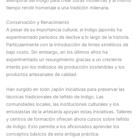
atemporal del índigo para crear obras modernas y al mismo
tiempo rendir homenaje a una tradición milenaria.
Conservación y Renacimiento
A pesar de su importancia cultural, el índigo japonés ha
experimentado períodos de declive a lo largo de la historia.
Particularmente con la introducción de tintes sintéticos de
bajo costo. Sin embargo, en los últimos años ha
experimentado un resurgimiento gracias a un creciente
interés por los métodos de producción sostenibles y los
productos artesanales de calidad.
Han surgido en todo Japón iniciativas para preservar las
técnicas tradicionales de teñido de índigo. Las
comunidades locales, las instituciones culturales y los
entusiastas de la artesanía apoyan estas iniciativas. Talleres
y centros de formación ofrecen ahora cursos sobre teñido
de índigo. Esto permite a los aficionados aprender los
conceptos básicos de esta antigua práctica.