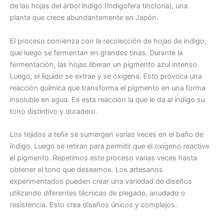
de las hojas del árbol índigo (Indigofera tinctoria), una
planta que crece abundantemente en Japón.
El proceso comienza con la recolección de hojas de índigo,
que luego se fermentan en grandes tinas. Durante la
fermentación, las hojas liberan un pigmento azul intenso.
Luego, el líquido se extrae y se oxigena. Esto provoca una
reacción química que transforma el pigmento en una forma
insoluble en agua. Es esta reacción la que le da al índigo su
tono distintivo y duradero.
Los tejidos a teñir se sumergen varias veces en el baño de
índigo. Luego se retiran para permitir que el oxígeno reactive
el pigmento. Repetimos este proceso varias veces hasta
obtener el tono que deseamos. Los artesanos
experimentados pueden crear una variedad de diseños
utilizando diferentes técnicas de plegado, anudado o
resistencia. Esto crea diseños únicos y complejos.