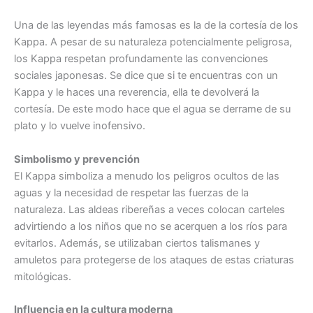
Una de las leyendas más famosas es la de la cortesía de los
Kappa. A pesar de su naturaleza potencialmente peligrosa,
los Kappa respetan profundamente las convenciones
sociales japonesas. Se dice que si te encuentras con un
Kappa y le haces una reverencia, ella te devolverá la
cortesía.
De este modo hace que el agua se derrame de su
plato y lo vuelve inofensivo.
Simbolismo y prevención
El Kappa simboliza a menudo los peligros ocultos de las
aguas y la necesidad de respetar las fuerzas de la
naturaleza. Las aldeas ribereñas a veces colocan carteles
advirtiendo a los niños que no se acerquen a los ríos para
evitarlos. Además, se utilizaban ciertos talismanes y
amuletos para protegerse de los ataques de estas criaturas
mitológicas.
Influencia en la cultura moderna