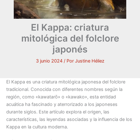
El Kappa: criatura
mitológica del folclore
japonés
3 junio 2024
/ Por
Justine Héliez
El Kappa es una criatura mitológica japonesa del folclore
tradicional. Conocida con diferentes nombres según la
región, como «kawatarō» o «kawako», esta entidad
acuática ha fascinado y aterrorizado a los japoneses
durante siglos. Este artículo explora el origen, las
características, las leyendas asociadas y la influencia de los
Kappa en la cultura moderna.