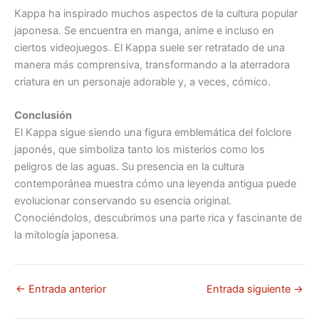
Kappa ha inspirado muchos aspectos de la cultura popular
japonesa. Se encuentra en manga, anime e incluso en
ciertos videojuegos. El Kappa suele ser retratado de una
manera más comprensiva, transformando a la aterradora
criatura en un personaje adorable y, a veces, cómico.
Conclusión
El Kappa sigue siendo una figura emblemática del folclore
japonés, que simboliza tanto los misterios como los
peligros de las aguas. Su presencia en la cultura
contemporánea muestra cómo una leyenda antigua puede
evolucionar conservando su esencia original.
Conociéndolos, descubrimos una parte rica y fascinante de
la mitología japonesa.
←
Entrada anterior
Entrada siguiente
→