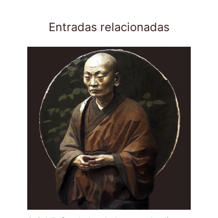
Entradas relacionadas