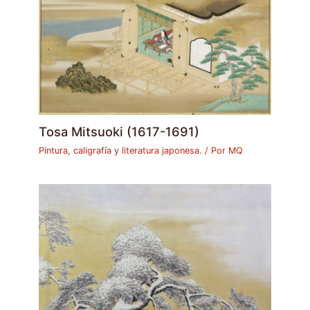
Tosa Mitsuoki (1617-1691)
Pintura, caligrafía y literatura japonesa.
/ Por
MQ