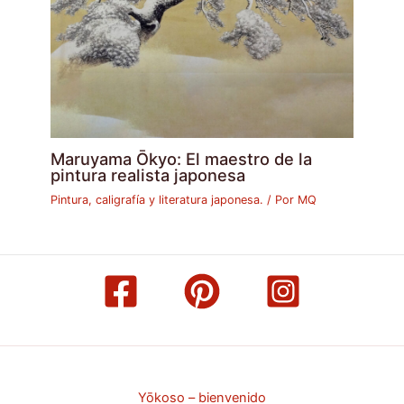
Maruyama Ōkyo: El maestro de la
pintura realista japonesa
Pintura, caligrafía y literatura japonesa.
/ Por
MQ
Yōkoso – bienvenido