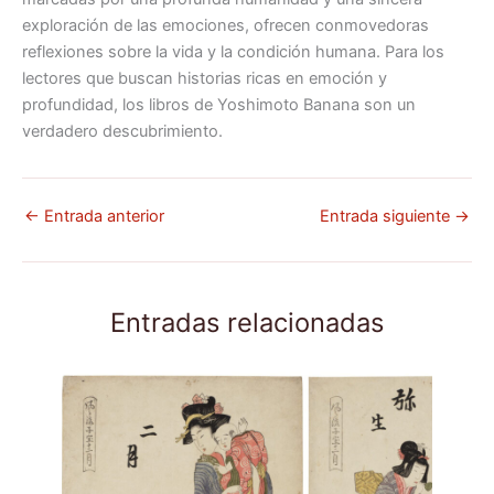
exploración de las emociones, ofrecen conmovedoras
reflexiones sobre la vida y la condición humana. Para los
lectores que buscan historias ricas en emoción y
profundidad, los libros de Yoshimoto Banana son un
verdadero descubrimiento.
←
Entrada anterior
Entrada siguiente
→
Entradas relacionadas