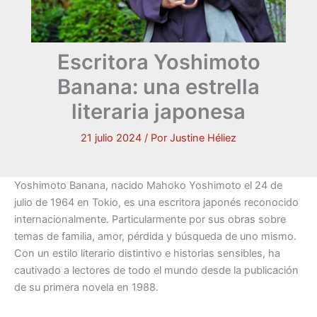
Escritora Yoshimoto
Banana: una estrella
literaria japonesa
21 julio 2024
/ Por
Justine Héliez
Yoshimoto Banana, nacido Mahoko Yoshimoto el 24 de
julio de 1964 en Tokio, es una escritora japonés reconocido
internacionalmente. Particularmente por sus obras sobre
temas de familia, amor, pérdida y búsqueda de uno mismo.
Con un estilo literario distintivo e historias sensibles, ha
cautivado a lectores de todo el mundo desde la publicación
de su primera novela en 1988.