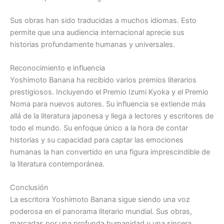
Sus obras han sido traducidas a muchos idiomas. Esto
permite que una audiencia internacional aprecie sus
historias profundamente humanas y universales.
Reconocimiento e influencia
Yoshimoto Banana ha recibido varios premios literarios
prestigiosos. Incluyendo el Premio Izumi Kyoka y el Premio
Noma para nuevos autores. Su influencia se extiende más
allá de la literatura japonesa y llega a lectores y escritores de
todo el mundo. Su enfoque único a la hora de contar
historias y su capacidad para captar las emociones
humanas la han convertido en una figura imprescindible de
la literatura contemporánea.
Conclusión
La escritora Yoshimoto Banana sigue siendo una voz
poderosa en el panorama literario mundial. Sus obras,
marcadas por una profunda humanidad y una sincera