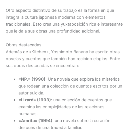
Otro aspecto distintivo de su trabajo es la forma en que
integra la cultura japonesa moderna con elementos
tradicionales. Esto crea una yuxtaposición rica e interesante
que le da a sus obras una profundidad adicional.
Obras destacadas
Además de «Kitchen», Yoshimoto Banana ha escrito otras
novelas y cuentos que también han recibido elogios. Entre
sus obras destacadas se encuentran:
«NP.» (1990)
: Una novela que explora los misterios
que rodean una colección de cuentos escritos por un
autor suicida.
«Lizard» (1993)
: una colección de cuentos que
examina las complejidades de las relaciones
humanas.
«Amrita» (1994)
: una novela sobre la curación
después de una tragedia familiar.