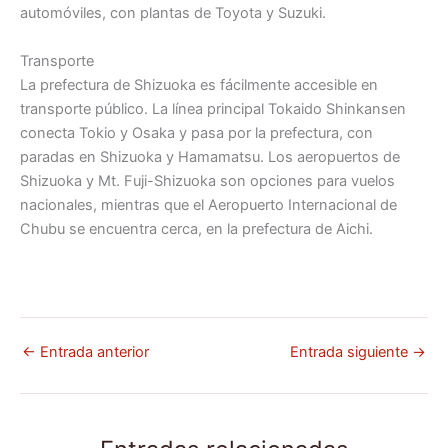
automóviles, con plantas de Toyota y Suzuki.
Transporte
La prefectura de Shizuoka es fácilmente accesible en
transporte público. La línea principal Tokaido Shinkansen
conecta Tokio y Osaka y pasa por la prefectura, con
paradas en Shizuoka y Hamamatsu. Los aeropuertos de
Shizuoka y Mt. Fuji-Shizuoka son opciones para vuelos
nacionales, mientras que el Aeropuerto Internacional de
Chubu se encuentra cerca, en la prefectura de Aichi.
←
Entrada anterior
Entrada siguiente
→