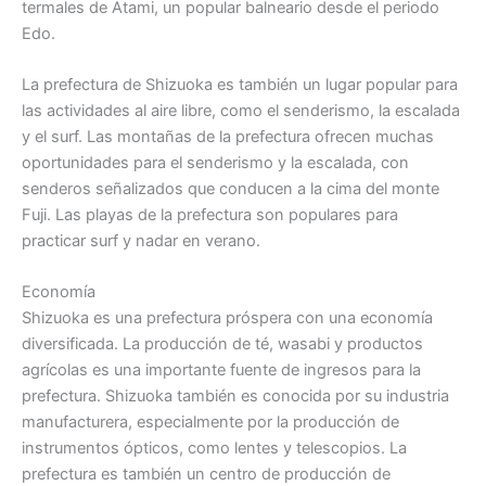
termales de Atami, un popular balneario desde el periodo
Edo.
La prefectura de Shizuoka es también un lugar popular para
las actividades al aire libre, como el senderismo, la escalada
y el surf. Las montañas de la prefectura ofrecen muchas
oportunidades para el senderismo y la escalada, con
senderos señalizados que conducen a la cima del monte
Fuji. Las playas de la prefectura son populares para
practicar surf y nadar en verano.
Economía
Shizuoka es una prefectura próspera con una economía
diversificada. La producción de té, wasabi y productos
agrícolas es una importante fuente de ingresos para la
prefectura. Shizuoka también es conocida por su industria
manufacturera, especialmente por la producción de
instrumentos ópticos, como lentes y telescopios. La
prefectura es también un centro de producción de