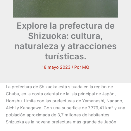
Explore la prefectura de
Shizuoka: cultura,
naturaleza y atracciones
turísticas.
18 mayo 2023
/ Por
MQ
La prefectura de Shizuoka está situada en la región de
Chubu, en la costa oriental de la isla principal de Japón,
Honshu. Limita con las prefecturas de Yamanashi, Nagano,
Aichi y Kanagawa. Con una superficie de 7.779,41 km² y una
población aproximada de 3,7 millones de habitantes,
Shizuoka es la novena prefectura más grande de Japón.