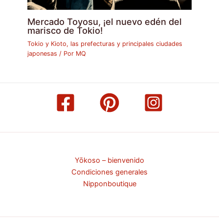
Mercado Toyosu, ¡el nuevo edén del
marisco de Tokio!
Tokio y Kioto, las prefecturas y principales ciudades
japonesas
/ Por
MQ
Yōkoso – bienvenido
Condiciones generales
Nipponboutique