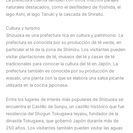
naturales destacados, como el desfiladero de Yoshida, el
lago Ashi, el lago Tanuki y la cascada de Shiraito.
Cultura y turismo
Shizuoka es una prefectura rica en cultura y patrimonio. La
prefectura es conocida por su producción de té verde, en
particular el té de la zona de Shimizu. Los visitantes pueden
visitar plantaciones de té, museos del té y casas de té
tradicionales para conocer la cultura del té en Japón. La
prefectura también es conocida por su producción de
wasabi, una planta con la que se elabora una salsa picante
utilizada en la cocina japonesa.
Entre los lugares de interés más populares de Shizuoka se
encuentra el Castillo de Sunpu, un castillo histórico que fue
residencia del Shogun Tokugawa Ieyasu, fundador de la
dinastía Tokugawa, que gobernó Japón durante más de
250 años. Los visitantes también pueden visitar las aguas