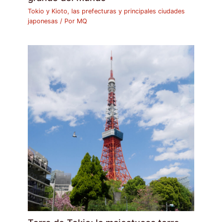
Tokio y Kioto, las prefecturas y principales ciudades
japonesas
/ Por
MQ