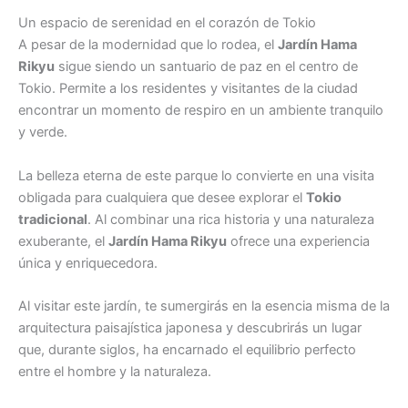
Un espacio de serenidad en el corazón de Tokio
A pesar de la modernidad que lo rodea, el
Jardín Hama
Rikyu
sigue siendo un santuario de paz en el centro de
Tokio. Permite a los residentes y visitantes de la ciudad
encontrar un momento de respiro en un ambiente tranquilo
y verde.
La belleza eterna de este parque lo convierte en una visita
obligada para cualquiera que desee explorar el
Tokio
tradicional
. Al combinar una rica historia y una naturaleza
exuberante, el
Jardín Hama Rikyu
ofrece una experiencia
única y enriquecedora.
Al visitar este jardín, te sumergirás en la esencia misma de la
arquitectura paisajística japonesa y descubrirás un lugar
que, durante siglos, ha encarnado el equilibrio perfecto
entre el hombre y la naturaleza.