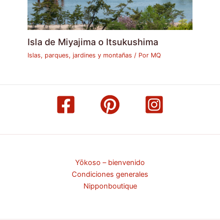
Isla de Miyajima o Itsukushima
Islas, parques, jardines y montañas
/ Por
MQ
Yōkoso – bienvenido
Condiciones generales
Nipponboutique