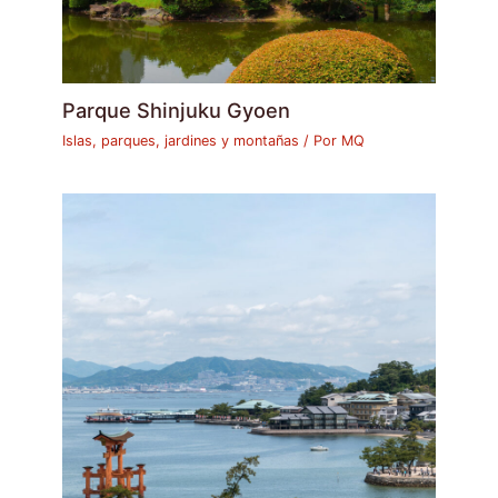
Parque Shinjuku Gyoen
Islas, parques, jardines y montañas
/ Por
MQ