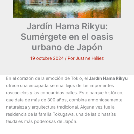
Jardín Hama Rikyu:
Sumérgete en el oasis
urbano de Japón
19 octubre 2024
/ Por
Justine Héliez
En el corazón de la emoción de Tokio, el
Jardín Hama Rikyu
ofrece una escapada serena, lejos de los imponentes
rascacielos y las concurridas calles. Este parque histórico,
que data de más de 300 años, combina armoniosamente
naturaleza y arquitectura tradicional. Alguna vez fue la
residencia de la familia Tokugawa, una de las dinastías
feudales más poderosas de Japón.