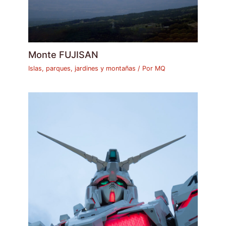
Monte FUJISAN
Islas, parques, jardines y montañas
/ Por
MQ