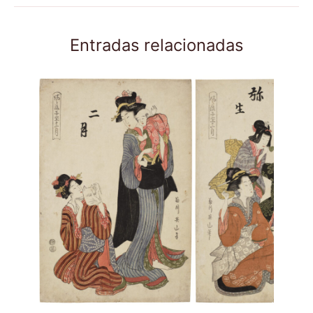
Entradas relacionadas