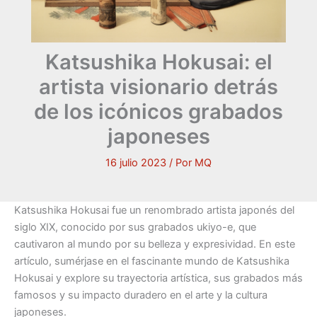
Katsushika Hokusai: el
artista visionario detrás
de los icónicos grabados
japoneses
16 julio 2023
/ Por
MQ
Katsushika Hokusai fue un renombrado artista japonés del
siglo XIX, conocido por sus grabados ukiyo-e, que
cautivaron al mundo por su belleza y expresividad. En este
artículo, sumérjase en el fascinante mundo de Katsushika
Hokusai y explore su trayectoria artística, sus grabados más
famosos y su impacto duradero en el arte y la cultura
japoneses.