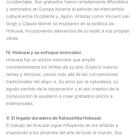
occidentales. Sus grabados fueron ampliamente difundidos
y admirados en Europa durante el periodo de intercambio
cultural entre Occidente y Japón. Artistas como Vincent van
Gogh y Claude Monet se inspiraron en la estética de
Hokusai, incorporando elementos de su estilo a sus propias
obras.
IV. Hokusai y su enfoque innovador
Hokusai fue un artista visionario que amplió
constantemente los límites de su arte. Exploró nuevos
temas y técnicas, yendo más allá de las convenciones
tradicionales del ukiyo-e. Su amor por la naturaleza, su
agudo sentido de la observación y el uso creativo de la
composición le ayudaron a crear grabados únicos e
intemporales.
V. El legado duradero de Katsushika Hokusai:
El trabajo de Hokusai sigue influyendo en los artistas e
inspirando a los amantes del arte de todo el mundo. Sus