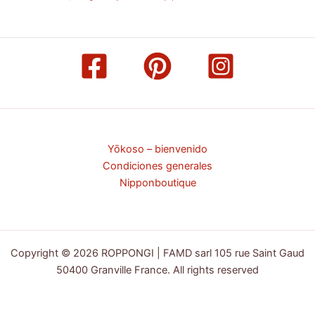
Yōkoso – bienvenido
Condiciones generales
Nipponboutique
Copyright © 2026 ROPPONGI | FAMD sarl 105 rue Saint Gaud
50400 Granville France. All rights reserved