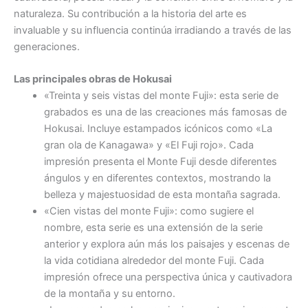
naturaleza. Su contribución a la historia del arte es
invaluable y su influencia continúa irradiando a través de las
generaciones.
Las principales obras de Hokusai
«Treinta y seis vistas del monte Fuji»: esta serie de
grabados es una de las creaciones más famosas de
Hokusai. Incluye estampados icónicos como «La
gran ola de Kanagawa» y «El Fuji rojo». Cada
impresión presenta el Monte Fuji desde diferentes
ángulos y en diferentes contextos, mostrando la
belleza y majestuosidad de esta montaña sagrada.
«Cien vistas del monte Fuji»: como sugiere el
nombre, esta serie es una extensión de la serie
anterior y explora aún más los paisajes y escenas de
la vida cotidiana alrededor del monte Fuji. Cada
impresión ofrece una perspectiva única y cautivadora
de la montaña y su entorno.