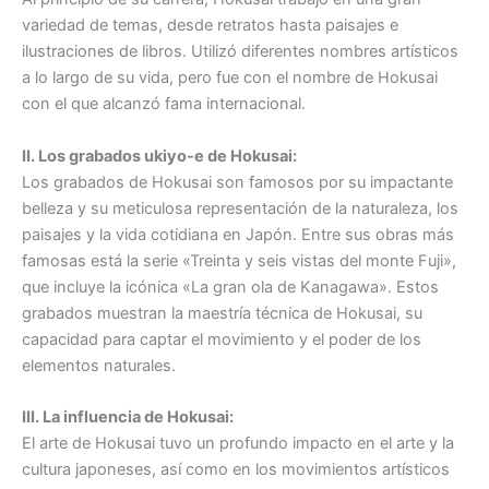
variedad de temas, desde retratos hasta paisajes e
ilustraciones de libros. Utilizó diferentes nombres artísticos
a lo largo de su vida, pero fue con el nombre de Hokusai
con el que alcanzó fama internacional.
II. Los grabados ukiyo-e de Hokusai:
Los grabados de Hokusai son famosos por su impactante
belleza y su meticulosa representación de la naturaleza, los
paisajes y la vida cotidiana en Japón. Entre sus obras más
famosas está la serie «Treinta y seis vistas del monte Fuji»,
que incluye la icónica «La gran ola de Kanagawa». Estos
grabados muestran la maestría técnica de Hokusai, su
capacidad para captar el movimiento y el poder de los
elementos naturales.
III. La influencia de Hokusai:
El arte de Hokusai tuvo un profundo impacto en el arte y la
cultura japoneses, así como en los movimientos artísticos