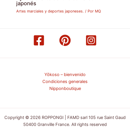
japonés
Artes marciales y deportes japoneses.
/ Por
MQ
Yōkoso – bienvenido
Condiciones generales
Nipponboutique
Copyright © 2026 ROPPONGI | FAMD sarl 105 rue Saint Gaud
50400 Granville France. All rights reserved