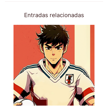
Entradas relacionadas