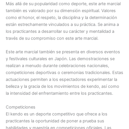
Más allá de su popularidad como deporte, este arte marcial
también es valorado por su dimensión espiritual. Valores
como el honor, el respeto, la disciplina y la determinación
están estrechamente vinculados a su práctica. Se anima a
los practicantes a desarrollar su carácter y mentalidad a
través de su compromiso con este arte marcial.
Este arte marcial también se presenta en diversos eventos
y festivales culturales en Japón. Las demostraciones se
realizan a menudo durante celebraciones nacionales,
competiciones deportivas o ceremonias tradicionales. Estas
actuaciones permiten a los espectadores experimentar la
belleza y la gracia de los movimientos de kendo, así como
la intensidad del enfrentamiento entre los practicantes.
Competiciones
El kendo es un deporte competitivo que ofrece a los
practicantes la oportunidad de poner a prueba sus
habilidades y maestría en competiciones oficiales. Las