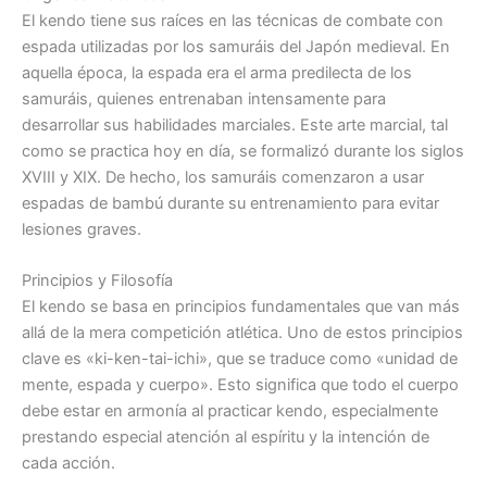
El kendo tiene sus raíces en las técnicas de combate con
espada utilizadas por los samuráis del Japón medieval. En
aquella época, la espada era el arma predilecta de los
samuráis, quienes entrenaban intensamente para
desarrollar sus habilidades marciales. Este arte marcial, tal
como se practica hoy en día, se formalizó durante los siglos
XVIII y XIX. De hecho, los samuráis comenzaron a usar
espadas de bambú durante su entrenamiento para evitar
lesiones graves.
Principios y Filosofía
El kendo se basa en principios fundamentales que van más
allá de la mera competición atlética. Uno de estos principios
clave es «ki-ken-tai-ichi», que se traduce como «unidad de
mente, espada y cuerpo». Esto significa que todo el cuerpo
debe estar en armonía al practicar kendo, especialmente
prestando especial atención al espíritu y la intención de
cada acción.