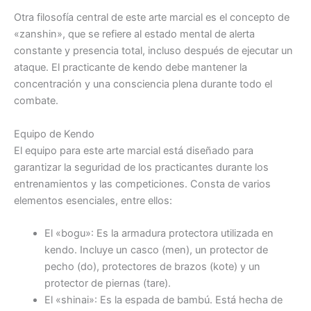
Otra filosofía central de este arte marcial es el concepto de
«zanshin», que se refiere al estado mental de alerta
constante y presencia total, incluso después de ejecutar un
ataque. El practicante de kendo debe mantener la
concentración y una consciencia plena durante todo el
combate.
Equipo de Kendo
El equipo para este arte marcial está diseñado para
garantizar la seguridad de los practicantes durante los
entrenamientos y las competiciones. Consta de varios
elementos esenciales, entre ellos:
El «bogu»: Es la armadura protectora utilizada en
kendo. Incluye un casco (men), un protector de
pecho (do), protectores de brazos (kote) y un
protector de piernas (tare).
El «shinai»: Es la espada de bambú. Está hecha de