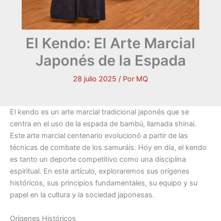
El Kendo: El Arte Marcial
Japonés de la Espada
28 julio 2025
/ Por
MQ
El kendo es un arte marcial tradicional japonés que se
centra en el uso de la espada de bambú, llamada shinai.
Este arte marcial centenario evolucionó a partir de las
técnicas de combate de los samuráis. Hoy en día, el kendo
es tanto un deporte competitivo como una disciplina
espiritual. En este artículo, exploraremos sus orígenes
históricos, sus principios fundamentales, su equipo y su
papel en la cultura y la sociedad japonesas.
Orígenes Históricos