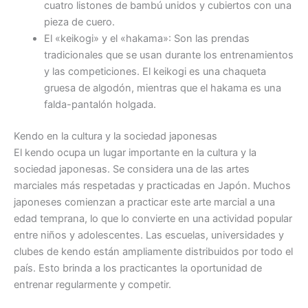
cuatro listones de bambú unidos y cubiertos con una
pieza de cuero.
El «keikogi» y el «hakama»: Son las prendas
tradicionales que se usan durante los entrenamientos
y las competiciones. El keikogi es una chaqueta
gruesa de algodón, mientras que el hakama es una
falda-pantalón holgada.
Kendo en la cultura y la sociedad japonesas
El kendo ocupa un lugar importante en la cultura y la
sociedad japonesas. Se considera una de las artes
marciales más respetadas y practicadas en Japón. Muchos
japoneses comienzan a practicar este arte marcial a una
edad temprana, lo que lo convierte en una actividad popular
entre niños y adolescentes. Las escuelas, universidades y
clubes de kendo están ampliamente distribuidos por todo el
país. Esto brinda a los practicantes la oportunidad de
entrenar regularmente y competir.