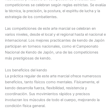
competiciones se celebran según reglas estrictas. Se evalúa
la técnica, la precisión, la postura, el espíritu de lucha y la
estrategia de los combatientes.
Las competiciones de este arte marcial se celebran en
varios niveles, desde el local y el regional hasta el nacional e
internacional. Los mejores practicantes de kendo de Japón
participan en torneos nacionales, como el Campeonato
Nacional de Kendo de Japón, una de las competiciones
más prestigiosas de kendo.
Los beneficios del kendo
La práctica regular de este arte marcial ofrece numerosos
beneficios, tanto físicos como mentales. Físicamente, el
kendo desarrolla fuerza, flexibilidad, resistencia y
coordinación. Sus movimientos rápidos y precisos
involucran los músculos de todo el cuerpo, mejorando la
condición física general.