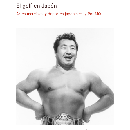
El golf en Japón
Artes marciales y deportes japoneses.
/ Por
MQ