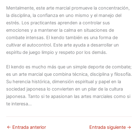
Mentalmente, este arte marcial promueve la concentración,
la disciplina, la confianza en uno mismo y el manejo del
estrés. Los practicantes aprenden a controlar sus
emociones y a mantener la calma en situaciones de
combate intensas. El kendo también es una forma de
cultivar el autocontrol. Este arte ayuda a desarrollar un
espíritu de juego limpio y respeto por los demás.
El kendo es mucho más que un simple deporte de combate;
es un arte marcial que combina técnica, disciplina y filosofía.
Su herencia histórica, dimensión espiritual y papel en la
sociedad japonesa lo convierten en un pilar de la cultura
japonesa. Tanto si te apasionan las artes marciales como si
te interesa…
←
Entrada anterior
Entrada siguiente
→