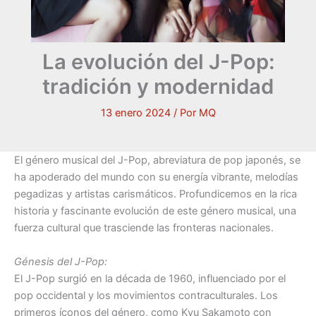
La evolución del J-Pop:
tradición y modernidad
13 enero 2024
/ Por
MQ
El género musical del J-Pop, abreviatura de pop japonés, se
ha apoderado del mundo con su energía vibrante, melodías
pegadizas y artistas carismáticos.
Profundicemos en la rica
historia y fascinante evolución de este género musical, una
fuerza cultural que trasciende las fronteras nacionales.
Génesis del J-Pop:
El J-Pop surgió en la década de 1960, influenciado por el
pop occidental y los movimientos contraculturales. Los
primeros íconos del género, como Kyu Sakamoto con