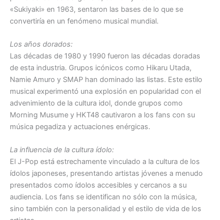
«Sukiyaki» en 1963, sentaron las bases de lo que se
convertiría en un fenómeno musical mundial.
Los años dorados:
Las décadas de 1980 y 1990 fueron las décadas doradas
de esta industria. Grupos icónicos como Hikaru Utada,
Namie Amuro y SMAP han dominado las listas. Este estilo
musical experimentó una explosión en popularidad con el
advenimiento de la cultura idol, donde grupos como
Morning Musume y HKT48 cautivaron a los fans con su
música pegadiza y actuaciones enérgicas.
La influencia de la cultura ídolo:
El J-Pop está estrechamente vinculado a la cultura de los
ídolos japoneses, presentando artistas jóvenes a menudo
presentados como ídolos accesibles y cercanos a su
audiencia. Los fans se identifican no sólo con la música,
sino también con la personalidad y el estilo de vida de los