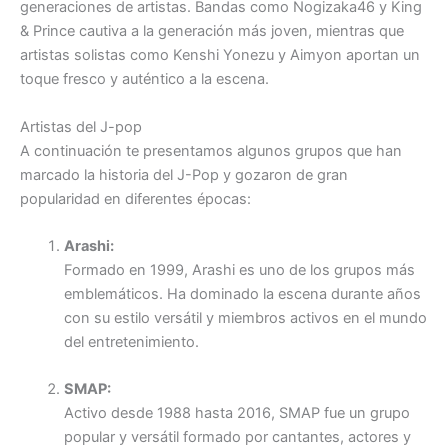
generaciones de artistas. Bandas como Nogizaka46 y King
& Prince cautiva a la generación más joven, mientras que
artistas solistas como Kenshi Yonezu y Aimyon aportan un
toque fresco y auténtico a la escena.
Artistas del J-pop
A continuación te presentamos algunos grupos que han
marcado la historia del J-Pop y gozaron de gran
popularidad en diferentes épocas:
Arashi:
Formado en 1999, Arashi es uno de los grupos más
emblemáticos. Ha dominado la escena durante años
con su estilo versátil y miembros activos en el mundo
del entretenimiento.
SMAP:
Activo desde 1988 hasta 2016, SMAP fue un grupo
popular y versátil formado por cantantes, actores y