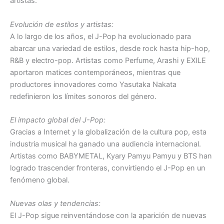
artistas.
Evolución de estilos y artistas:
A lo largo de los años, el J-Pop ha evolucionado para
abarcar una variedad de estilos, desde rock hasta hip-hop,
R&B y electro-pop. Artistas como Perfume, Arashi y EXILE
aportaron matices contemporáneos, mientras que
productores innovadores como Yasutaka Nakata
redefinieron los límites sonoros del género.
El impacto global del J-Pop:
Gracias a Internet y la globalización de la cultura pop, esta
industria musical ha ganado una audiencia internacional.
Artistas como BABYMETAL, Kyary Pamyu Pamyu y BTS han
logrado trascender fronteras, convirtiendo el J-Pop en un
fenómeno global.
Nuevas olas y tendencias:
El J-Pop sigue reinventándose con la aparición de nuevas