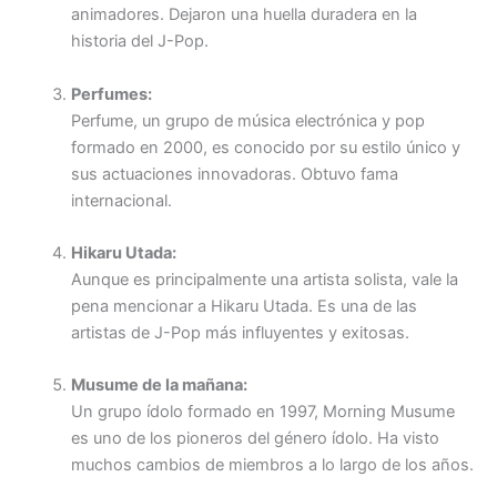
animadores. Dejaron una huella duradera en la
historia del J-Pop.
Perfumes:
Perfume, un grupo de música electrónica y pop
formado en 2000, es conocido por su estilo único y
sus actuaciones innovadoras. Obtuvo fama
internacional.
Hikaru Utada:
Aunque es principalmente una artista solista, vale la
pena mencionar a Hikaru Utada. Es una de las
artistas de J-Pop más influyentes y exitosas.
Musume de la mañana:
Un grupo ídolo formado en 1997, Morning Musume
es uno de los pioneros del género ídolo. Ha visto
muchos cambios de miembros a lo largo de los años.