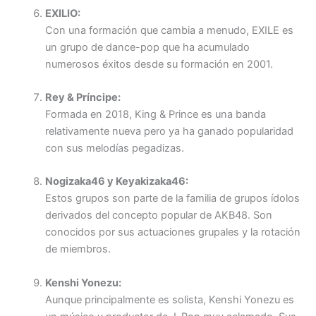
EXILIO:
Con una formación que cambia a menudo, EXILE es
un grupo de dance-pop que ha acumulado
numerosos éxitos desde su formación en 2001.
Rey & Príncipe:
Formada en 2018, King & Prince es una banda
relativamente nueva pero ya ha ganado popularidad
con sus melodías pegadizas.
Nogizaka46 y Keyakizaka46:
Estos grupos son parte de la familia de grupos ídolos
derivados del concepto popular de AKB48. Son
conocidos por sus actuaciones grupales y la rotación
de miembros.
Kenshi Yonezu:
Aunque principalmente es solista, Kenshi Yonezu es