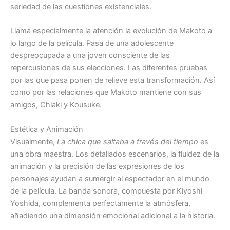
seriedad de las cuestiones existenciales.
Llama especialmente la atención la evolución de Makoto a
lo largo de la película. Pasa de una adolescente
despreocupada a una joven consciente de las
repercusiones de sus elecciones. Las diferentes pruebas
por las que pasa ponen de relieve esta transformación. Así
como por las relaciones que Makoto mantiene con sus
amigos, Chiaki y Kousuke.
Estética y Animación
Visualmente,
La chica que saltaba a través del tiempo
es
una obra maestra. Los detallados escenarios, la fluidez de la
animación y la precisión de las expresiones de los
personajes ayudan a sumergir al espectador en el mundo
de la película. La banda sonora, compuesta por Kiyoshi
Yoshida, complementa perfectamente la atmósfera,
añadiendo una dimensión emocional adicional a la historia.