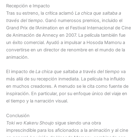
Recepción e Impacto
Tras su estreno, la crítica aclamó
La chica que saltaba a
través del tiempo
. Ganó numerosos premios, incluido el
Grand Prix de l’Animation en el Festival Internacional de Cine
de Animación de Annecy en 2007. La película también fue
un éxito comercial. Ayudó a impulsar a Hosoda Mamoru a
convertirse en un director de renombre en el mundo de la
animación.
El impacto de
La chica que saltaba a través del tiempo
va
más allá de su recepción inmediata. La película ha influido
en muchos creadores. A menudo se le cita como fuente de
inspiración. En particular, por su enfoque único del viaje en
el tiempo y la narración visual.
Conclusión
Toki wo Kakeru Shoujo
sigue siendo una obra
imprescindible para los aficionados a la animación y al cine