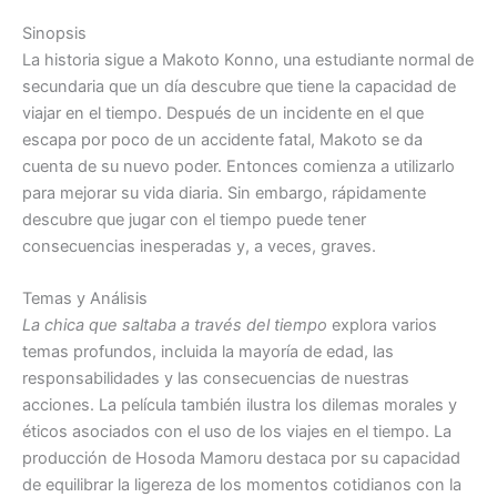
Sinopsis
La historia sigue a Makoto Konno, una estudiante normal de
secundaria que un día descubre que tiene la capacidad de
viajar en el tiempo. Después de un incidente en el que
escapa por poco de un accidente fatal, Makoto se da
cuenta de su nuevo poder. Entonces comienza a utilizarlo
para mejorar su vida diaria. Sin embargo, rápidamente
descubre que jugar con el tiempo puede tener
consecuencias inesperadas y, a veces, graves.
Temas y Análisis
La chica que saltaba a través del tiempo
explora varios
temas profundos, incluida la mayoría de edad, las
responsabilidades y las consecuencias de nuestras
acciones. La película también ilustra los dilemas morales y
éticos asociados con el uso de los viajes en el tiempo. La
producción de Hosoda Mamoru destaca por su capacidad
de equilibrar la ligereza de los momentos cotidianos con la