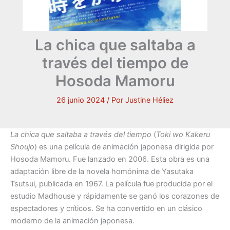
La chica que saltaba a
través del tiempo de
Hosoda Mamoru
26 junio 2024
/ Por
Justine Héliez
La chica que saltaba a través del tiempo
(
Toki wo Kakeru
Shoujo
) es una película de animación japonesa dirigida por
Hosoda Mamoru. Fue lanzado en 2006. Esta obra es una
adaptación libre de la novela homónima de Yasutaka
Tsutsui, publicada en 1967. La película fue producida por el
estudio Madhouse y rápidamente se ganó los corazones de
espectadores y críticos. Se ha convertido en un clásico
moderno de la animación japonesa.