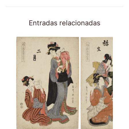
Entradas relacionadas