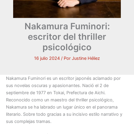
Nakamura Fuminori:
escritor del thriller
psicológico
16 julio 2024
/ Por
Justine Héliez
Nakamura Fuminori es un escritor japonés aclamado por
sus novelas oscuras y apasionantes. Nació el 2 de
septiembre de 1977 en Tokai, Prefectura de Aichi.
Reconocido como un maestro del thriller psicológico,
Nakamura se ha labrado un lugar único en el panorama
literario. Sobre todo gracias a su incisivo estilo narrativo y
sus complejas tramas.