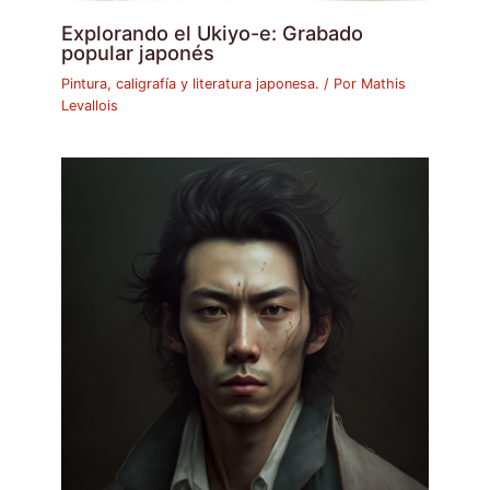
Explorando el Ukiyo-e: Grabado
popular japonés
Pintura, caligrafía y literatura japonesa.
/ Por
Mathis
Levallois