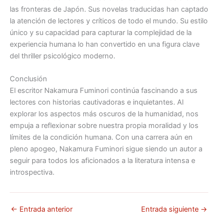
las fronteras de Japón. Sus novelas traducidas han captado
la atención de lectores y críticos de todo el mundo. Su estilo
único y su capacidad para capturar la complejidad de la
experiencia humana lo han convertido en una figura clave
del thriller psicológico moderno.
Conclusión
El escritor Nakamura Fuminori continúa fascinando a sus
lectores con historias cautivadoras e inquietantes. Al
explorar los aspectos más oscuros de la humanidad, nos
empuja a reflexionar sobre nuestra propia moralidad y los
límites de la condición humana. Con una carrera aún en
pleno apogeo, Nakamura Fuminori sigue siendo un autor a
seguir para todos los aficionados a la literatura intensa e
introspectiva.
←
Entrada anterior
Entrada siguiente
→