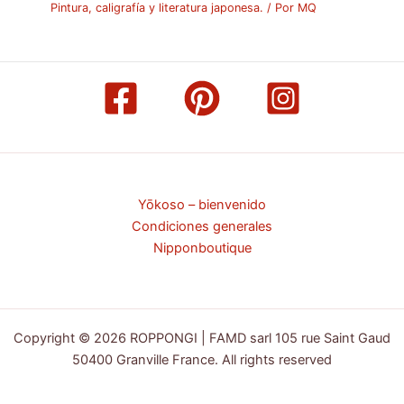
Pintura, caligrafía y literatura japonesa.
/ Por
MQ
Yōkoso – bienvenido
Condiciones generales
Nipponboutique
Copyright © 2026 ROPPONGI | FAMD sarl 105 rue Saint Gaud
50400 Granville France. All rights reserved