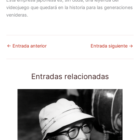
videojuego que quedará en la historia para las generaciones
venideras.
←
Entrada anterior
Entrada siguiente
→
Entradas relacionadas