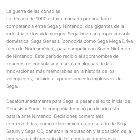
La guerra de las consolas
La década de 1990 estuvo marcada por una feroz
competencia entre Sega y Nintendo, dos gigantes de la
industria de los videojuegos. Sega lanzó su propia consola
doméstica, Sega Genesis (conocida como Sega Mega Drive
fuera de Norteamérica), para competir con Super Nintendo
de Nintendo. Este período recibió el sobrenombre de
«guerras de consolas» y resultó en algunas de las
innovaciones más memorables en la historia de los
videojuegos, incluido el «procesamiento explosivo» de
Sega.
Desafortunadamente para Sega, a pesar del éxito inicial de
Genesis y Sonic, la compañía terminó perdiendo esta
batalla ante Nintendo. Decisiones comerciales
controvertidas, como el lanzamiento apresurado de Sega
Saturn y Sega CD, dañaron la reputación y la posición de la
empresa en el mercado de las consolas domésticas.