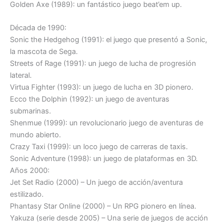
Golden Axe (1989): un fantástico juego beat’em up.
Década de 1990:
Sonic the Hedgehog (1991): el juego que presentó a Sonic,
la mascota de Sega.
Streets of Rage (1991): un juego de lucha de progresión
lateral.
Virtua Fighter (1993): un juego de lucha en 3D pionero.
Ecco the Dolphin (1992): un juego de aventuras
submarinas.
Shenmue (1999): un revolucionario juego de aventuras de
mundo abierto.
Crazy Taxi (1999): un loco juego de carreras de taxis.
Sonic Adventure (1998): un juego de plataformas en 3D.
Años 2000:
Jet Set Radio (2000) – Un juego de acción/aventura
estilizado.
Phantasy Star Online (2000) – Un RPG pionero en línea.
Yakuza (serie desde 2005) – Una serie de juegos de acción