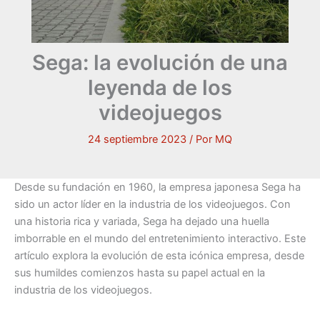
Sega: la evolución de una
leyenda de los
videojuegos
24 septiembre 2023
/ Por
MQ
Desde su fundación en 1960, la empresa japonesa Sega ha
sido un actor líder en la industria de los videojuegos. Con
una historia rica y variada, Sega ha dejado una huella
imborrable en el mundo del entretenimiento interactivo. Este
artículo explora la evolución de esta icónica empresa, desde
sus humildes comienzos hasta su papel actual en la
industria de los videojuegos.