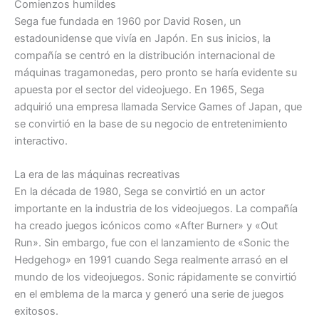
Comienzos humildes
Sega fue fundada en 1960 por David Rosen, un
estadounidense que vivía en Japón. En sus inicios, la
compañía se centró en la distribución internacional de
máquinas tragamonedas, pero pronto se haría evidente su
apuesta por el sector del videojuego. En 1965, Sega
adquirió una empresa llamada Service Games of Japan, que
se convirtió en la base de su negocio de entretenimiento
interactivo.
La era de las máquinas recreativas
En la década de 1980, Sega se convirtió en un actor
importante en la industria de los videojuegos. La compañía
ha creado juegos icónicos como «After Burner» y «Out
Run». Sin embargo, fue con el lanzamiento de «Sonic the
Hedgehog» en 1991 cuando Sega realmente arrasó en el
mundo de los videojuegos. Sonic rápidamente se convirtió
en el emblema de la marca y generó una serie de juegos
exitosos.