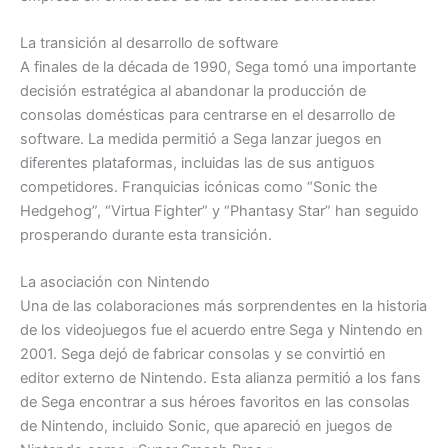
La transición al desarrollo de software
A finales de la década de 1990, Sega tomó una importante
decisión estratégica al abandonar la producción de
consolas domésticas para centrarse en el desarrollo de
software. La medida permitió a Sega lanzar juegos en
diferentes plataformas, incluidas las de sus antiguos
competidores. Franquicias icónicas como “Sonic the
Hedgehog”, “Virtua Fighter” y “Phantasy Star” han seguido
prosperando durante esta transición.
La asociación con Nintendo
Una de las colaboraciones más sorprendentes en la historia
de los videojuegos fue el acuerdo entre Sega y Nintendo en
2001. Sega dejó de fabricar consolas y se convirtió en
editor externo de Nintendo. Esta alianza permitió a los fans
de Sega encontrar a sus héroes favoritos en las consolas
de Nintendo, incluido Sonic, que apareció en juegos de