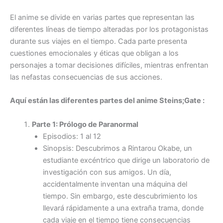
El anime se divide en varias partes que representan las
diferentes líneas de tiempo alteradas por los protagonistas
durante sus viajes en el tiempo. Cada parte presenta
cuestiones emocionales y éticas que obligan a los
personajes a tomar decisiones difíciles, mientras enfrentan
las nefastas consecuencias de sus acciones.
Aquí están las diferentes partes del anime Steins;Gate :
Parte 1: Prólogo de Paranormal
Episodios: 1 al 12
Sinopsis: Descubrimos a Rintarou Okabe, un
estudiante excéntrico que dirige un laboratorio de
investigación con sus amigos. Un día,
accidentalmente inventan una máquina del
tiempo. Sin embargo, este descubrimiento los
llevará rápidamente a una extraña trama, donde
cada viaje en el tiempo tiene consecuencias