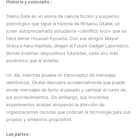
Historia y concepto :
Steins;Gate es un anime de ciencia ficción y suspenso
psicológico que sigue la historia de Rintarou Okabe, un
joven autoproclamado estudiante «científico loco» que se
hace llamar Hououin Kyouma. Con sus amigos Mayuri
Shiina e Itaru Hashida, dirigen el Future Gadget Laboratory,
donde inventan dispositivos futuristas, cada uno más
excéntrico que el anterior.
Un día, mientras prueba un transceptor de mensajes
telefónicos, Okabe descubre accidentalmente que puede
enviar mensajes de texto al pasado y cambiar el curso de
los acontecimientos. Sin embargo, sus inocentes
experimentos acaban atrayendo la atención de
organizaciones oscuras que codician la tecnología para sus
propios y siniestros propósitos.
Las partes :