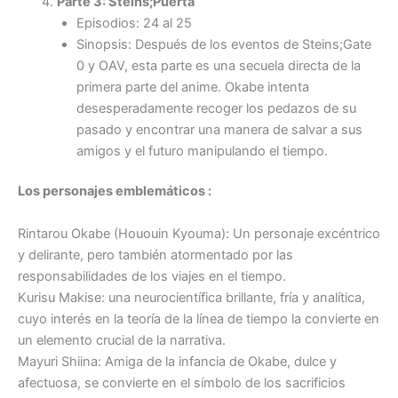
Parte 3: Steins;Puerta
Episodios: 24 al 25
Sinopsis: Después de los eventos de Steins;Gate
0 y OAV, esta parte es una secuela directa de la
primera parte del anime. Okabe intenta
desesperadamente recoger los pedazos de su
pasado y encontrar una manera de salvar a sus
amigos y el futuro manipulando el tiempo.
Los personajes emblemáticos :
Rintarou Okabe (Hououin Kyouma): Un personaje excéntrico
y delirante, pero también atormentado por las
responsabilidades de los viajes en el tiempo.
Kurisu Makise: una neurocientífica brillante, fría y analítica,
cuyo interés en la teoría de la línea de tiempo la convierte en
un elemento crucial de la narrativa.
Mayuri Shiina: Amiga de la infancia de Okabe, dulce y
afectuosa, se convierte en el símbolo de los sacrificios