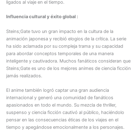
ligados al viaje en el tiempo.
Influencia cultural y éxito global :
Steins;Gate tuvo un gran impacto en la cultura de la
animación japonesa y recibió elogios de la crítica. La serie
ha sido aclamada por su compleja trama y su capacidad
para abordar conceptos temporales de una manera
inteligente y cautivadora. Muchos fanáticos consideran que
Steins;Gate es uno de los mejores animes de ciencia ficción
jamás realizados.
El anime también logró captar una gran audiencia
internacional y generó una comunidad de fanáticos
apasionados en todo el mundo. Su mezcla de thriller,
suspenso y ciencia ficción cautivó al público, haciéndolo
pensar en las consecuencias éticas de los viajes en el
tiempo y apegándose emocionalmente a los personajes.