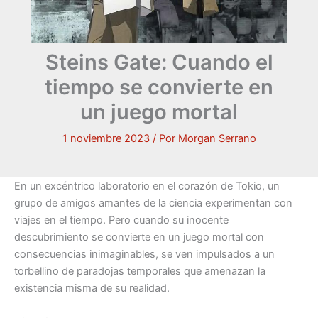
Steins Gate: Cuando el
tiempo se convierte en
un juego mortal
1 noviembre 2023
/ Por
Morgan Serrano
En un excéntrico laboratorio en el corazón de Tokio, un
grupo de amigos amantes de la ciencia experimentan con
viajes en el tiempo. Pero cuando su inocente
descubrimiento se convierte en un juego mortal con
consecuencias inimaginables, se ven impulsados ​​a un
torbellino de paradojas temporales que amenazan la
existencia misma de su realidad.