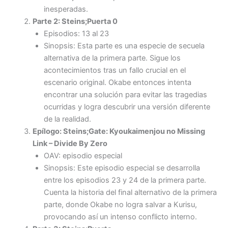
inesperadas.
Parte 2: Steins;Puerta 0
Episodios: 13 al 23
Sinopsis: Esta parte es una especie de secuela
alternativa de la primera parte. Sigue los
acontecimientos tras un fallo crucial en el
escenario original. Okabe entonces intenta
encontrar una solución para evitar las tragedias
ocurridas y logra descubrir una versión diferente
de la realidad.
Epílogo: Steins;Gate: Kyoukaimenjou no Missing
Link – Divide By Zero
OAV: episodio especial
Sinopsis: Este episodio especial se desarrolla
entre los episodios 23 y 24 de la primera parte.
Cuenta la historia del final alternativo de la primera
parte, donde Okabe no logra salvar a Kurisu,
provocando así un intenso conflicto interno.