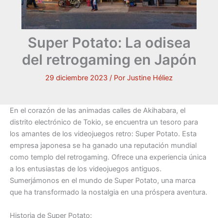
Super Potato: La odisea
del retrogaming en Japón
29 diciembre 2023
/ Por
Justine Héliez
En el corazón de las animadas calles de Akihabara, el
distrito electrónico de Tokio, se encuentra un tesoro para
los amantes de los videojuegos retro: Super Potato. Esta
empresa japonesa se ha ganado una reputación mundial
como templo del retrogaming. Ofrece una experiencia única
a los entusiastas de los videojuegos antiguos.
Sumerjámonos en el mundo de Super Potato, una marca
que ha transformado la nostalgia en una próspera aventura.
Historia de Super Potato: