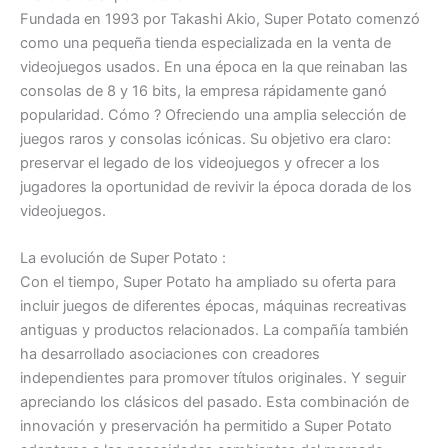
Fundada en 1993 por Takashi Akio, Super Potato comenzó
como una pequeña tienda especializada en la venta de
videojuegos usados. En una época en la que reinaban las
consolas de 8 y 16 bits, la empresa rápidamente ganó
popularidad. Cómo ? Ofreciendo una amplia selección de
juegos raros y consolas icónicas. Su objetivo era claro:
preservar el legado de los videojuegos y ofrecer a los
jugadores la oportunidad de revivir la época dorada de los
videojuegos.
La evolución de Super Potato :
Con el tiempo, Super Potato ha ampliado su oferta para
incluir juegos de diferentes épocas, máquinas recreativas
antiguas y productos relacionados. La compañía también
ha desarrollado asociaciones con creadores
independientes para promover títulos originales. Y seguir
apreciando los clásicos del pasado. Esta combinación de
innovación y preservación ha permitido a Super Potato