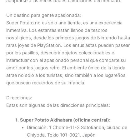
adaptarse a las necesidades cambiantes del mercado.
Un destino para gente apasionada:
Super Potato no es sólo una tienda, es una experiencia
inmersiva. Los estantes están llenos de tesoros
nostálgicos, desde los primeros juegos de Nintendo hasta
raras joyas de PlayStation. Los entusiastas pueden pasear
por los pasillos, descubrir objetos coleccionables e
interactuar con el apasionado personal que comparte su
amor por los juegos retro. El ambiente único de la tienda
atrae no sólo a los turistas, sino también a los lugareños
que buscan recuerdos de su infancia.
Direcciones:
Estas son algunas de las direcciones principales:
Super Potato Akihabara (oficina central):
Dirección: 1 Chome-11-2 Sotokanda, ciudad de
Chiyoda, Tokio 101-0021, Japón