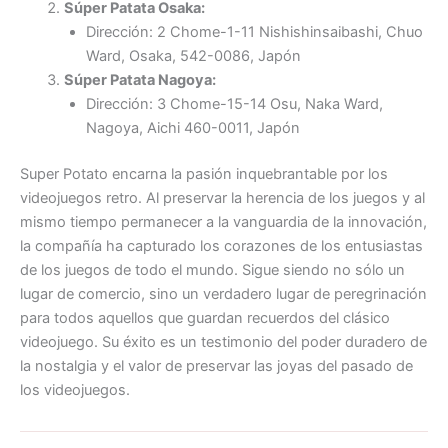
Súper Patata Osaka:
Dirección: 2 Chome-1-11 Nishishinsaibashi, Chuo
Ward, Osaka, 542-0086, Japón
Súper Patata Nagoya:
Dirección: 3 Chome-15-14 Osu, Naka Ward,
Nagoya, Aichi 460-0011, Japón
Super Potato encarna la pasión inquebrantable por los
videojuegos retro. Al preservar la herencia de los juegos y al
mismo tiempo permanecer a la vanguardia de la innovación,
la compañía ha capturado los corazones de los entusiastas
de los juegos de todo el mundo. Sigue siendo no sólo un
lugar de comercio, sino un verdadero lugar de peregrinación
para todos aquellos que guardan recuerdos del clásico
videojuego. Su éxito es un testimonio del poder duradero de
la nostalgia y el valor de preservar las joyas del pasado de
los videojuegos.