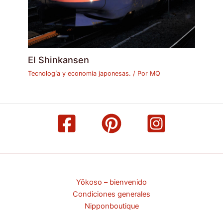
El Shinkansen
Tecnología y economía japonesas.
/ Por
MQ
Yōkoso – bienvenido
Condiciones generales
Nipponboutique