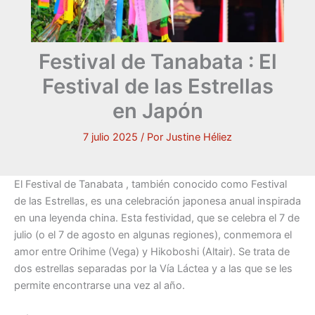
Festival de Tanabata : El
Festival de las Estrellas
en Japón
7 julio 2025
/ Por
Justine Héliez
El Festival de Tanabata , también conocido como Festival
de las Estrellas, es una celebración japonesa anual inspirada
en una leyenda china. Esta festividad, que se celebra el 7 de
julio (o el 7 de agosto en algunas regiones), conmemora el
amor entre Orihime (Vega) y Hikoboshi (Altair). Se trata de
dos estrellas separadas por la Vía Láctea y a las que se les
permite encontrarse una vez al año.