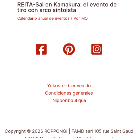
REITA-Sai en Kamakura: el evento de
tiro con arco sintoísta
Calendario anual de eventos
/ Por
MQ
Yōkoso – bienvenido
Condiciones generales
Nipponboutique
Copyright © 2026 ROPPONGI | FAMD sarl 105 rue Saint Gaud