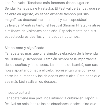
Los festivales Tanabata más famosos tienen lugar en
Sendai, Kanagawa e Hiratsuka. El Festival de Sendai, que se
celebra en agosto, es especialmente famoso por sus
magníficas decoraciones de papel y sus espectáculos
callejeros. Mientras tanto, el Festival Shonan Hiratsuka atrae
a millones de visitantes cada año. Especialmente con sus
espectaculares desfiles y mercados nocturnos.
Simbolismo y significado
Tanabata es más que una simple celebración de la leyenda
de Orihime y Hikoboshi. También simboliza la importancia
de los sueños y los deseos. Las ramas de bambú, con sus
hojas apuntando hacia el cielo, representan una conexión
entre los humanos y las deidades celestiales. Esto hace que
sea más fácil realizar los deseos.
Impacto cultural
Tanabata tiene una profunda influencia cultural en Japón. El
festival no sólo inspira las celebraciones locales, sino que