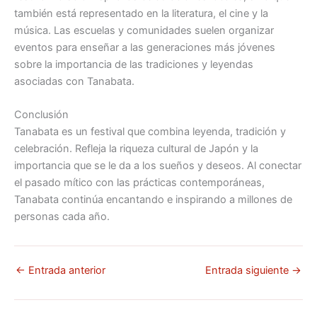
también está representado en la literatura, el cine y la
música. Las escuelas y comunidades suelen organizar
eventos para enseñar a las generaciones más jóvenes
sobre la importancia de las tradiciones y leyendas
asociadas con Tanabata.
Conclusión
Tanabata es un festival que combina leyenda, tradición y
celebración. Refleja la riqueza cultural de Japón y la
importancia que se le da a los sueños y deseos. Al conectar
el pasado mítico con las prácticas contemporáneas,
Tanabata continúa encantando e inspirando a millones de
personas cada año.
←
Entrada anterior
Entrada siguiente
→