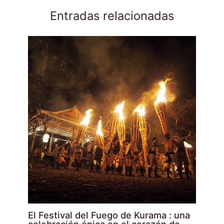
Entradas relacionadas
El Festival del Fuego de Kurama : una