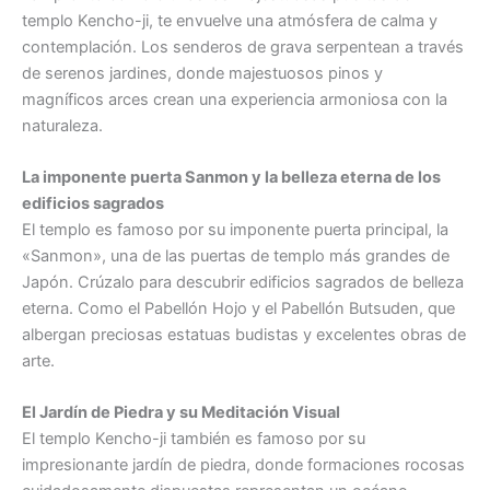
templo Kencho-ji, te envuelve una atmósfera de calma y
contemplación. Los senderos de grava serpentean a través
de serenos jardines, donde majestuosos pinos y
magníficos arces crean una experiencia armoniosa con la
naturaleza.
La imponente puerta Sanmon y la belleza eterna de los
edificios sagrados
El templo es famoso por su imponente puerta principal, la
«Sanmon», una de las puertas de templo más grandes de
Japón. Crúzalo para descubrir edificios sagrados de belleza
eterna. Como el Pabellón Hojo y el Pabellón Butsuden, que
albergan preciosas estatuas budistas y excelentes obras de
arte.
El Jardín de Piedra y su Meditación Visual
El templo Kencho-ji también es famoso por su
impresionante jardín de piedra, donde formaciones rocosas