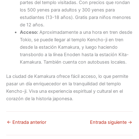
partes del templo visitadas. Con precios que rondan
los 500 yenes para adultos y 300 yenes para
estudiantes (13-18 años). Gratis para niños menores
de 12 años.
Acceso:
Aproximadamente a una hora en tren desde
Tokio, se puede llegar al templo Kencho-ji en tren
desde la estación Kamakura, y luego haciendo
transbordo a la línea Enoden hasta la estación Kita-
Kamakura. También cuenta con autobuses locales.
La ciudad de Kamakura ofrece fácil acceso, lo que permite
pasar un día enriquecedor en la tranquilidad del templo
Kencho-ji. Viva una experiencia espiritual y cultural en el
corazón de la historia japonesa.
←
Entrada anterior
Entrada siguiente
→