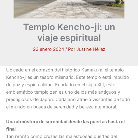
Templo Kencho-ji: un
viaje espiritual
23 enero 2024
/ Por
Justine Héliez
Ubicado en el corazón del histórico Kamakura, el templo
Kencho-ji es un tesoro milenario. Este templo está imbuido
de paz y espiritualidad. Fundado en el siglo XIII, este
emblemático templo zen es uno de los más antiguos y
prestigiosos de Japón. Cada año atrae a visitantes de todo
el mundo en busca de serenidad y belleza atemporal.
Una atmósfera de serenidad desde las puertas hasta el
final
Tan pronto como cruzas las majestuosas puertas del