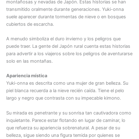
montañosas y nevadas de Japón. Estas historias se han
transmitido oralmente durante generaciones. Yuki-onna
suele aparecer durante tormentas de nieve o en bosques
cubiertos de escarcha.
A menudo simboliza el duro invierno y los peligros que
puede traer. La gente del Japón rural cuenta estas historias
para advertir a los viajeros sobre los peligros de aventurarse
solo en las montañas.
Apariencia mística
Yuki-onna es descrita como una mujer de gran belleza. Su
piel blanca recuerda a la nieve recién caída. Tiene el pelo
largo y negro que contrasta con su impecable kimono.
Su mirada es penetrante y su sonrisa tan cautivadora como
inquietante. Parece estar flotando en lugar de caminar, lo
que refuerza su apariencia sobrenatural. A pesar de su
belleza, sigue siendo una figura temida por quienes se