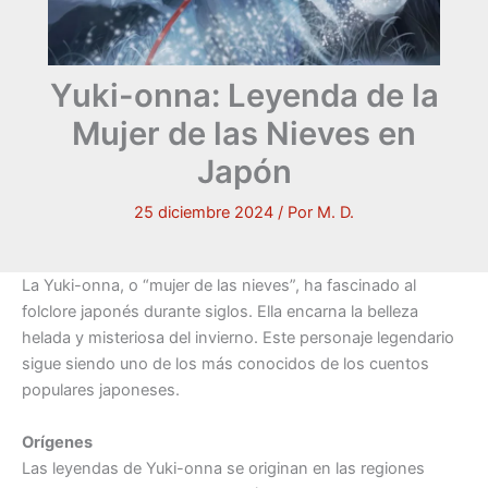
Yuki-onna: Leyenda de la
Mujer de las Nieves en
Japón
25 diciembre 2024
/ Por
M. D.
La Yuki-onna, o “mujer de las nieves”, ha fascinado al
folclore japonés durante siglos. Ella encarna la belleza
helada y misteriosa del invierno. Este personaje legendario
sigue siendo uno de los más conocidos de los cuentos
populares japoneses.
Orígenes
Las leyendas de Yuki-onna se originan en las regiones