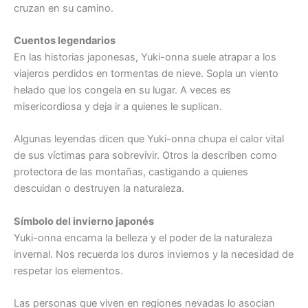
cruzan en su camino.
Cuentos legendarios
En las historias japonesas, Yuki-onna suele atrapar a los
viajeros perdidos en tormentas de nieve. Sopla un viento
helado que los congela en su lugar. A veces es
misericordiosa y deja ir a quienes le suplican.
Algunas leyendas dicen que Yuki-onna chupa el calor vital
de sus víctimas para sobrevivir. Otros la describen como
protectora de las montañas, castigando a quienes
descuidan o destruyen la naturaleza.
Símbolo del invierno japonés
Yuki-onna encarna la belleza y el poder de la naturaleza
invernal. Nos recuerda los duros inviernos y la necesidad de
respetar los elementos.
Las personas que viven en regiones nevadas lo asocian