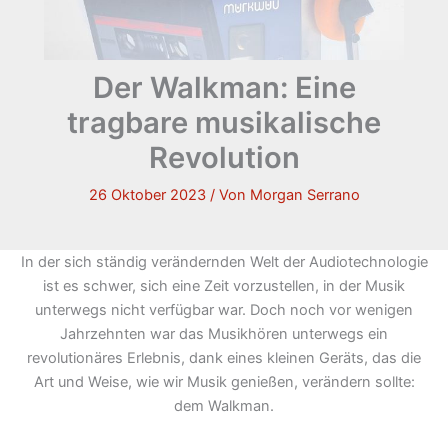
Der Walkman: Eine
tragbare musikalische
Revolution
26 Oktober 2023
/ Von
Morgan Serrano
In der sich ständig verändernden Welt der Audiotechnologie
ist es schwer, sich eine Zeit vorzustellen, in der Musik
unterwegs nicht verfügbar war. Doch noch vor wenigen
Jahrzehnten war das Musikhören unterwegs ein
revolutionäres Erlebnis, dank eines kleinen Geräts, das die
Art und Weise, wie wir Musik genießen, verändern sollte:
dem Walkman.