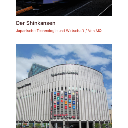
Der Shinkansen
Japanische Technologie und Wirtschaft
/ Von
MQ