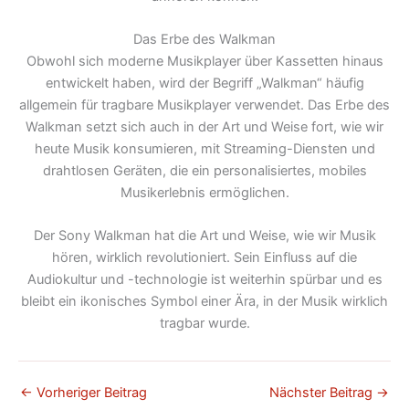
Das Erbe des Walkman
Obwohl sich moderne Musikplayer über Kassetten hinaus
entwickelt haben, wird der Begriff „Walkman“ häufig
allgemein für tragbare Musikplayer verwendet. Das Erbe des
Walkman setzt sich auch in der Art und Weise fort, wie wir
heute Musik konsumieren, mit Streaming-Diensten und
drahtlosen Geräten, die ein personalisiertes, mobiles
Musikerlebnis ermöglichen.
Der Sony Walkman hat die Art und Weise, wie wir Musik
hören, wirklich revolutioniert. Sein Einfluss auf die
Audiokultur und -technologie ist weiterhin spürbar und es
bleibt ein ikonisches Symbol einer Ära, in der Musik wirklich
tragbar wurde.
←
Vorheriger Beitrag
Nächster Beitrag
→