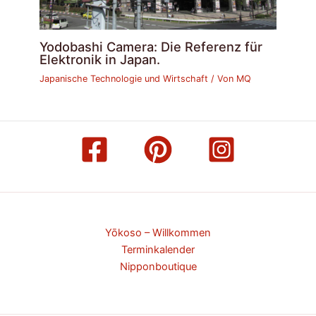
Yodobashi Camera: Die Referenz für
Elektronik in Japan.
Japanische Technologie und Wirtschaft
/ Von
MQ
Yōkoso – Willkommen
Terminkalender
Nipponboutique