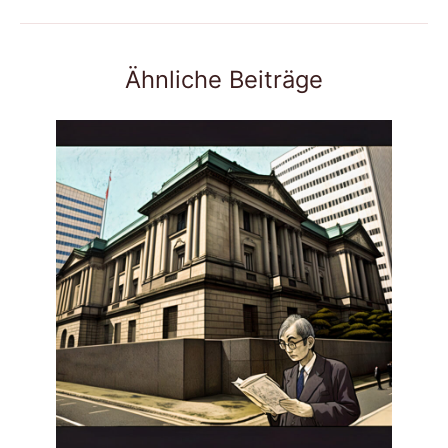
Ähnliche Beiträge