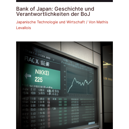
Bank of Japan: Geschichte und
Verantwortlichkeiten der BoJ
Japanische Technologie und Wirtschaft
/ Von
Mathis
Levallois