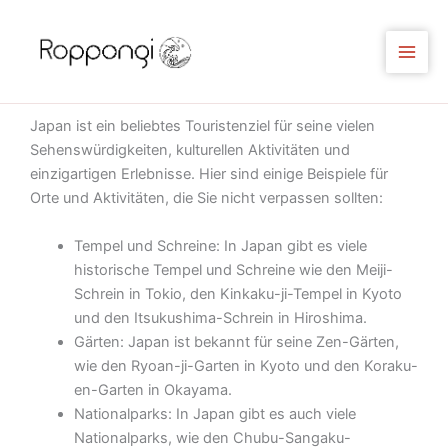
Zum
Inhalt
springen
Japan ist ein beliebtes Touristenziel für seine vielen
Sehenswürdigkeiten, kulturellen Aktivitäten und
einzigartigen Erlebnisse. Hier sind einige Beispiele für
Orte und Aktivitäten, die Sie nicht verpassen sollten:
Tempel und Schreine: In Japan gibt es viele
historische Tempel und Schreine wie den Meiji-
Schrein in Tokio, den Kinkaku-ji-Tempel in Kyoto
und den Itsukushima-Schrein in Hiroshima.
Gärten: Japan ist bekannt für seine Zen-Gärten,
wie den Ryoan-ji-Garten in Kyoto und den Koraku-
en-Garten in Okayama.
Nationalparks: In Japan gibt es auch viele
Nationalparks, wie den Chubu-Sangaku-