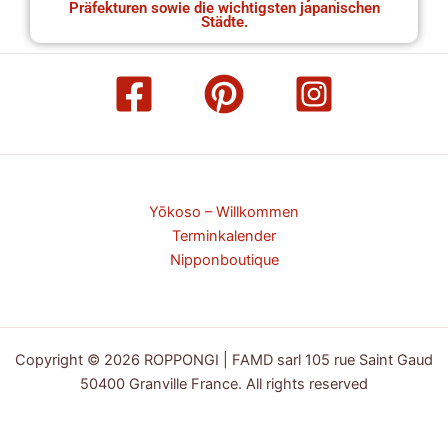
Präfekturen sowie die wichtigsten japanischen
Städte.
Yōkoso – Willkommen
Terminkalender
Nipponboutique
Copyright © 2026 ROPPONGI | FAMD sarl 105 rue Saint Gaud
50400 Granville France. All rights reserved