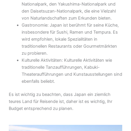
Nationalpark, den Yakushima-Nationalpark und
den Daisetsuzan-Nationalpark, die eine Vielzahl
von Naturlandschaften zum Erkunden bieten.
Gastronomie: Japan ist berühmt für seine Küche,
insbesondere für Sushi, Ramen und Tempura. Es
wird empfohlen, lokale Spezialitäten in
traditionellen Restaurants oder Gourmetmärkten
zu probieren.
Kulturelle Aktivitäten: Kulturelle Aktivitäten wie
traditionelle Tanzaufführungen, Kabuki-
Theateraufführungen und Kunstausstellungen sind
ebenfalls beliebt.
Es ist wichtig zu beachten, dass Japan ein ziemlich
teures Land für Reisende ist, daher ist es wichtig, Ihr
Budget entsprechend zu planen.