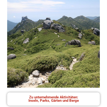
Zu unternehmende Aktivitäten:
Inseln, Parks, Gärten und Berge