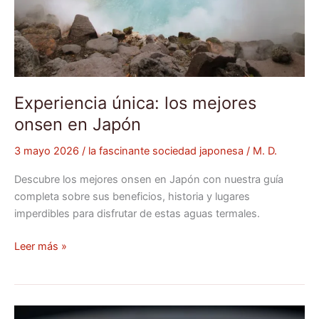
Experiencia única: los mejores
onsen en Japón
3 mayo 2026
/
la fascinante sociedad japonesa
/
M. D.
Descubre los mejores onsen en Japón con nuestra guía
completa sobre sus beneficios, historia y lugares
imperdibles para disfrutar de estas aguas termales.
Leer más »
La