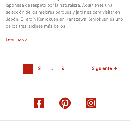
japonesa de respeto por la naturaleza. Aquí tienes una
selección de los mejores parques y jardines para visitar en
Japón. El jardín Kenrokuen en Kanazawa Kenrokuen es uno
de los tres jardines más bellos
Leer más »
1
2
…
9
Siguiente
→