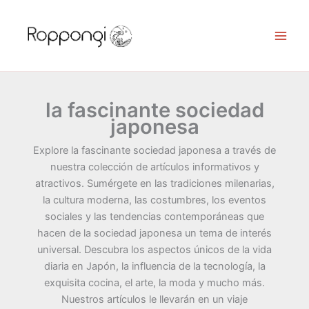
Ir
al
contenido
la fascinante sociedad
japonesa
Explore la fascinante sociedad japonesa a través de
nuestra colección de artículos informativos y
atractivos. Sumérgete en las tradiciones milenarias,
la cultura moderna, las costumbres, los eventos
sociales y las tendencias contemporáneas que
hacen de la sociedad japonesa un tema de interés
universal. Descubra los aspectos únicos de la vida
diaria en Japón, la influencia de la tecnología, la
exquisita cocina, el arte, la moda y mucho más.
Nuestros artículos le llevarán en un viaje