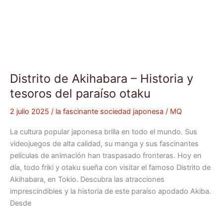
Distrito de Akihabara – Historia y
tesoros del paraíso otaku
2 julio 2025
/
la fascinante sociedad japonesa
/
MQ
La cultura popular japonesa brilla en todo el mundo. Sus
videojuegos de alta calidad, su manga y sus fascinantes
películas de animación han traspasado fronteras. Hoy en
día, todo friki y otaku sueña con visitar el famoso Distrito de
Akihabara, en Tokio. Descubra las atracciones
imprescindibles y la historia de este paraíso apodado Akiba.
Desde