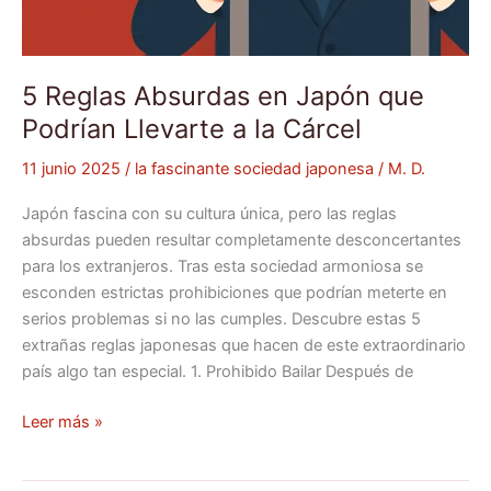
5 Reglas Absurdas en Japón que
Podrían Llevarte a la Cárcel
11 junio 2025
/
la fascinante sociedad japonesa
/
M. D.
Japón fascina con su cultura única, pero las reglas
absurdas pueden resultar completamente desconcertantes
para los extranjeros. Tras esta sociedad armoniosa se
esconden estrictas prohibiciones que podrían meterte en
serios problemas si no las cumples. Descubre estas 5
extrañas reglas japonesas que hacen de este extraordinario
país algo tan especial. 1. Prohibido Bailar Después de
Leer más »