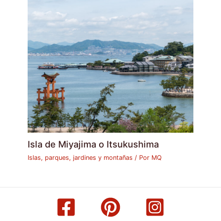
Isla de Miyajima o Itsukushima
Islas, parques, jardines y montañas
/ Por
MQ