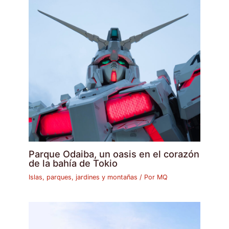
Parque Odaiba, un oasis en el corazón
de la bahía de Tokio
Islas, parques, jardines y montañas
/ Por
MQ