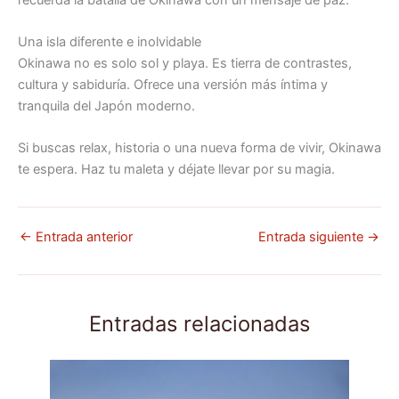
Una isla diferente e inolvidable
Okinawa no es solo sol y playa. Es tierra de contrastes,
cultura y sabiduría. Ofrece una versión más íntima y
tranquila del Japón moderno.
Si buscas relax, historia o una nueva forma de vivir, Okinawa
te espera. Haz tu maleta y déjate llevar por su magia.
←
Entrada anterior
Entrada siguiente
→
Entradas relacionadas