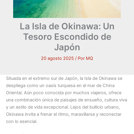
La Isla de Okinawa: Un
Tesoro Escondido de
Japón
20 agosto 2025
/ Por
MQ
Situada en el extremo sur de Japón, la Isla de Okinawa se
despliega como un oasis turquesa en el mar de China
Oriental. Aún poco conocida por muchos viajeros, ofrece
una combinación única de paisajes de ensueño, cultura viva
y un estilo de vida excepcional. Lejos del bullicio urbano,
Okinawa invita a frenar el ritmo, maravillarse y reconectar
con lo esencial.