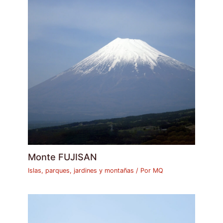
Monte FUJISAN
Islas, parques, jardines y montañas
/ Por
MQ