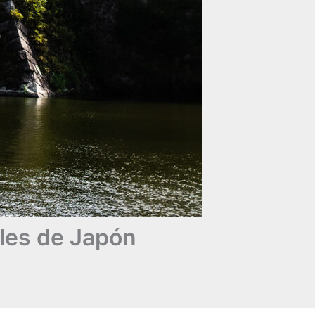
ales de Japón