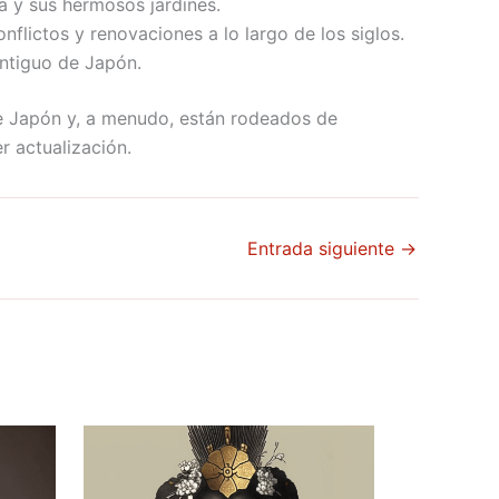
a y sus hermosos jardines.
nflictos y renovaciones a lo largo de los siglos.
antiguo de Japón.
 de Japón y, a menudo, están rodeados de
r actualización.
Entrada siguiente
→