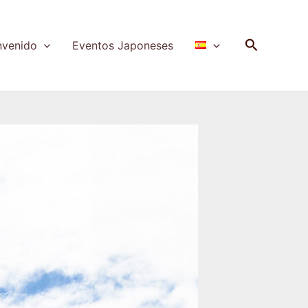
Buscar
nvenido
Eventos Japoneses