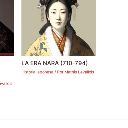
LA ERA NARA (710-794)
Historia japonesa
/ Por
Mathis Levallois
vallois