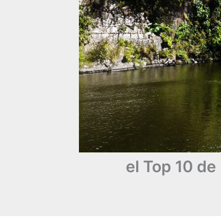
el Top 10 de