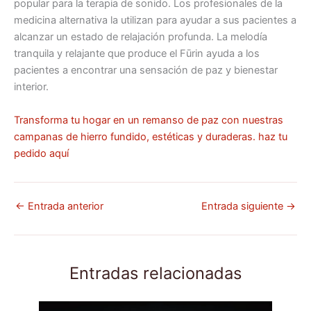
popular para la terapia de sonido. Los profesionales de la
medicina alternativa la utilizan para ayudar a sus pacientes a
alcanzar un estado de relajación profunda. La melodía
tranquila y relajante que produce el Fūrin ayuda a los
pacientes a encontrar una sensación de paz y bienestar
interior.
Transforma tu hogar en un remanso de paz con nuestras
campanas de hierro fundido, estéticas y duraderas. haz tu
pedido aquí
←
Entrada anterior
Entrada siguiente
→
Entradas relacionadas