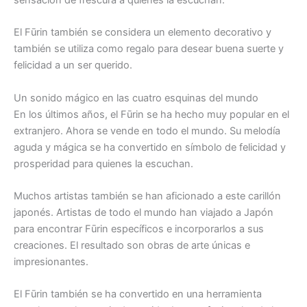
El Fūrin también se considera un elemento decorativo y
también se utiliza como regalo para desear buena suerte y
felicidad a un ser querido.
Un sonido mágico en las cuatro esquinas del mundo
En los últimos años, el Fūrin se ha hecho muy popular en el
extranjero. Ahora se vende en todo el mundo. Su melodía
aguda y mágica se ha convertido en símbolo de felicidad y
prosperidad para quienes la escuchan.
Muchos artistas también se han aficionado a este carillón
japonés. Artistas de todo el mundo han viajado a Japón
para encontrar Fūrin específicos e incorporarlos a sus
creaciones. El resultado son obras de arte únicas e
impresionantes.
El Fūrin también se ha convertido en una herramienta