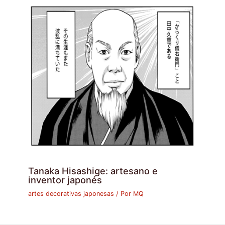
Tanaka Hisashige: artesano e
inventor japonés
artes decorativas japonesas
/ Por
MQ