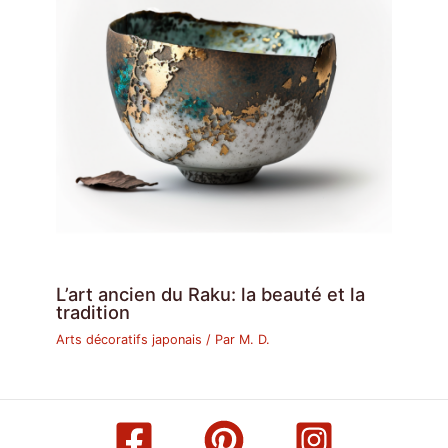
L’art ancien du Raku: la beauté et la
tradition
Arts décoratifs japonais
/ Par
M. D.