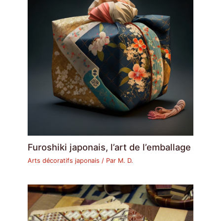
Furoshiki japonais, l’art de l’emballage
Arts décoratifs japonais
/ Par
M. D.