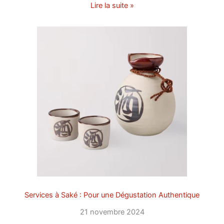
Lire la suite »
Services à Saké : Pour une Dégustation Authentique
21 novembre 2024