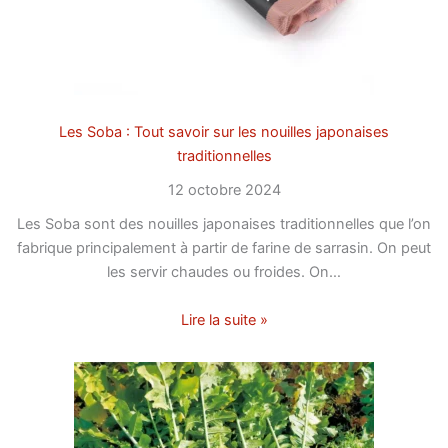
Les Soba : Tout savoir sur les nouilles japonaises
traditionnelles
12 octobre 2024
Les Soba sont des nouilles japonaises traditionnelles que l’on
fabrique principalement à partir de farine de sarrasin. On peut
les servir chaudes ou froides. On…
Lire la suite »