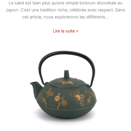
Le saké est bien plus qu’une simple boisson alcoolisée au
Japon. C’est une tradition riche, célébrée avec respect. Dans
cet article, nous explorerons les différents…
Lire la suite »