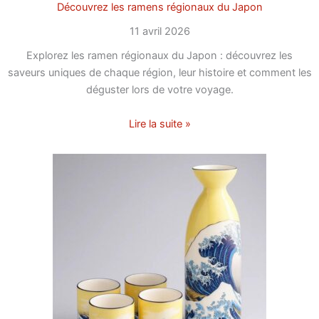
Découvrez les ramens régionaux du Japon
11 avril 2026
Explorez les ramen régionaux du Japon : découvrez les
saveurs uniques de chaque région, leur histoire et comment les
déguster lors de votre voyage.
Lire la suite »