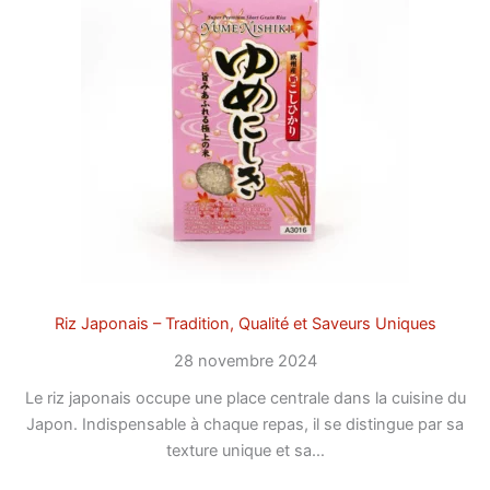
Riz Japonais – Tradition, Qualité et Saveurs Uniques
28 novembre 2024
Le riz japonais occupe une place centrale dans la cuisine du
Japon. Indispensable à chaque repas, il se distingue par sa
texture unique et sa…