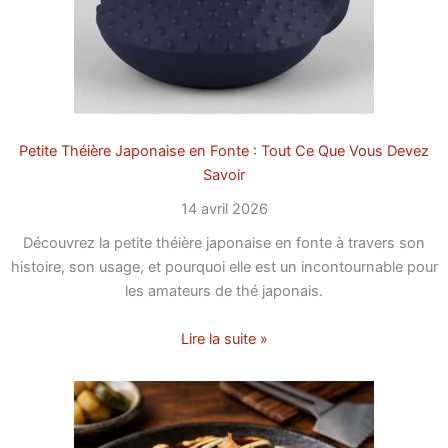
Petite Théière Japonaise en Fonte : Tout Ce Que Vous Devez
Savoir
14 avril 2026
Découvrez la petite théière japonaise en fonte à travers son
histoire, son usage, et pourquoi elle est un incontournable pour
les amateurs de thé japonais.
Lire la suite »