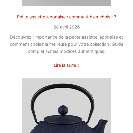
Petite assiette japonaise : comment bien choisir ?
28 avril 2026
Découvrez l’importance de la petite assiette japonaise et
comment choisir la meilleure pour votre collection. Guide
complet sur les modèles authentiques.
Lire la suite »