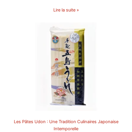
Lire la suite »
Les Pâtes Udon : Une Tradition Culinaires Japonaise
Intemporelle