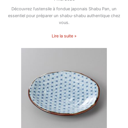
Découvrez l’ustensile à fondue japonais Shabu Pan, un
essentiel pour préparer un shabu-shabu authentique chez
vous.
Lire la suite »