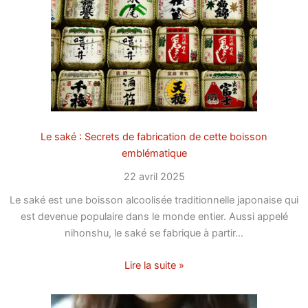
Le saké : Secrets de fabrication de cette boisson
emblématique
22 avril 2025
Le saké est une boisson alcoolisée traditionnelle japonaise qui
est devenue populaire dans le monde entier. Aussi appelé
nihonshu, le saké se fabrique à partir…
Lire la suite »