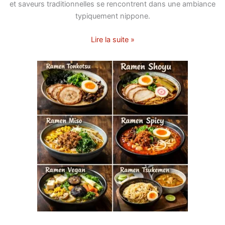
et saveurs traditionnelles se rencontrent dans une ambiance
typiquement nippone.
Lire la suite »