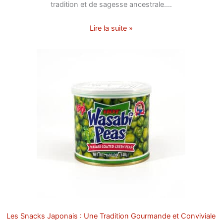
tradition et de sagesse ancestrale.…
Lire la suite »
Les Snacks Japonais : Une Tradition Gourmande et Conviviale