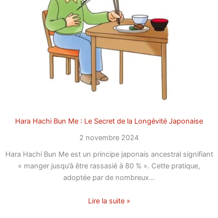
Hara Hachi Bun Me : Le Secret de la Longévité Japonaise
2 novembre 2024
Hara Hachi Bun Me est un principe japonais ancestral signifiant
« manger jusqu’à être rassasié à 80 % ». Cette pratique,
adoptée par de nombreux…
Lire la suite »