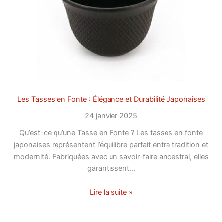
Les Tasses en Fonte : Élégance et Durabilité Japonaises
24 janvier 2025
Qu’est-ce qu’une Tasse en Fonte ? Les tasses en fonte
japonaises représentent l’équilibre parfait entre tradition et
modernité. Fabriquées avec un savoir-faire ancestral, elles
garantissent…
Lire la suite »