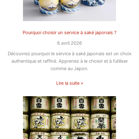
Pourquoi choisir un service à saké japonais ?
6 avril 2026
Découvrez pourquoi le service à saké japonais est un choix
authentique et raffiné. Apprenez à le choisir et à l’utiliser
comme au Japon.
Lire la suite »