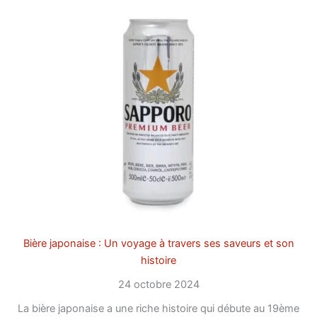
Bière japonaise : Un voyage à travers ses saveurs et son
histoire
24 octobre 2024
La bière japonaise a une riche histoire qui débute au 19ème