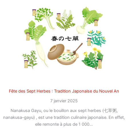
Fête des Sept Herbes : Tradition Japonaise du Nouvel An
7 janvier 2025
Nanakusa Gayu, ou le bouillon aux sept herbes (七草粥,
nanakusa-gayu) , est une tradition culinaire japonaise. En effet,
elle remonte à plus de 1 000…