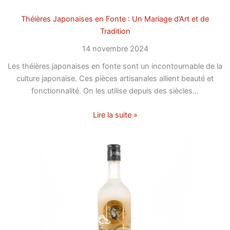
Théières Japonaises en Fonte : Un Mariage d’Art et de
Tradition
14 novembre 2024
Les théières japonaises en fonte sont un incontournable de la
culture japonaise. Ces pièces artisanales allient beauté et
fonctionnalité. On les utilise depuis des siècles…
Lire la suite »