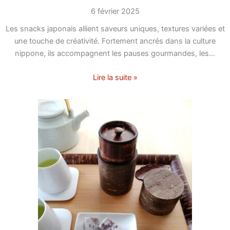
6 février 2025
Les snacks japonais allient saveurs uniques, textures variées et
une touche de créativité. Fortement ancrés dans la culture
nippone, ils accompagnent les pauses gourmandes, les…
Lire la suite »