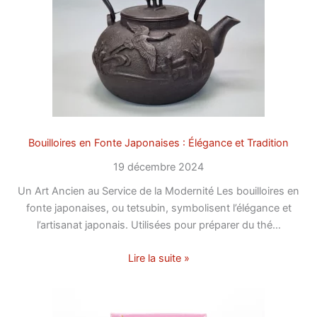
Bouilloires en Fonte Japonaises : Élégance et Tradition
19 décembre 2024
Un Art Ancien au Service de la Modernité Les bouilloires en
fonte japonaises, ou tetsubin, symbolisent l’élégance et
l’artisanat japonais. Utilisées pour préparer du thé…
Lire la suite »