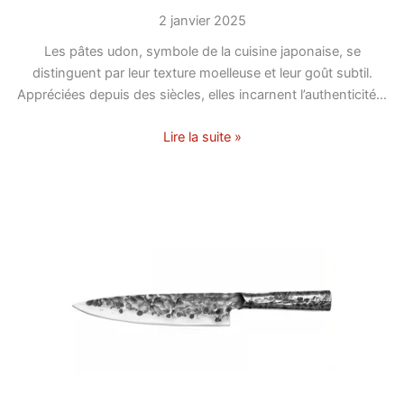
2 janvier 2025
Les pâtes udon, symbole de la cuisine japonaise, se
distinguent par leur texture moelleuse et leur goût subtil.
Appréciées depuis des siècles, elles incarnent l’authenticité…
Lire la suite »