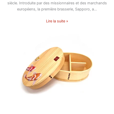
siècle. Introduite par des missionnaires et des marchands
européens, la première brasserie, Sapporo, a…
Lire la suite »