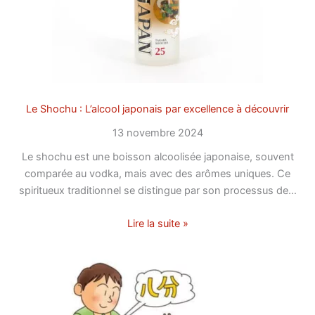
Le Shochu : L’alcool japonais par excellence à découvrir
13 novembre 2024
Le shochu est une boisson alcoolisée japonaise, souvent
comparée au vodka, mais avec des arômes uniques. Ce
spiritueux traditionnel se distingue par son processus de…
Lire la suite »