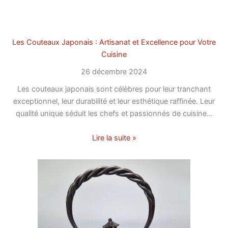
Les Couteaux Japonais : Artisanat et Excellence pour Votre
Cuisine
26 décembre 2024
Les couteaux japonais sont célèbres pour leur tranchant
exceptionnel, leur durabilité et leur esthétique raffinée. Leur
qualité unique séduit les chefs et passionnés de cuisine…
Lire la suite »