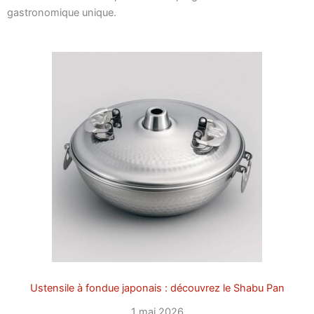
gastronomique unique.
Ustensile à fondue japonais : découvrez le Shabu Pan
1 mai 2026