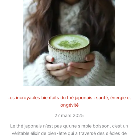
Les incroyables bienfaits du thé japonais : santé, énergie et
longévité
27 mars 2025
Le thé japonais n’est pas qu’une simple boisson, c’est un
véritable élixir de bien-être qui a traversé des siècles de