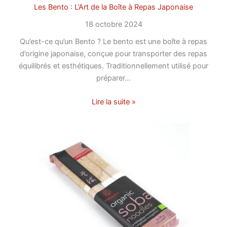
Les Bento : L’Art de la Boîte à Repas Japonaise
18 octobre 2024
Qu’est-ce qu’un Bento ? Le bento est une boîte à repas
d’origine japonaise, conçue pour transporter des repas
équilibrés et esthétiques. Traditionnellement utilisé pour
préparer…
Lire la suite »