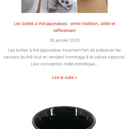
Les boîtes à thé japonaises : entre tradition, utilité et
raffinement
28 janvier 2025
Les boîtes à thé japonaises incarnent l’art de préserver les
saveurs du thé tout en rendant hommage à la culture nippone.
Leur conception mêle esthétique…
Lire la suite »