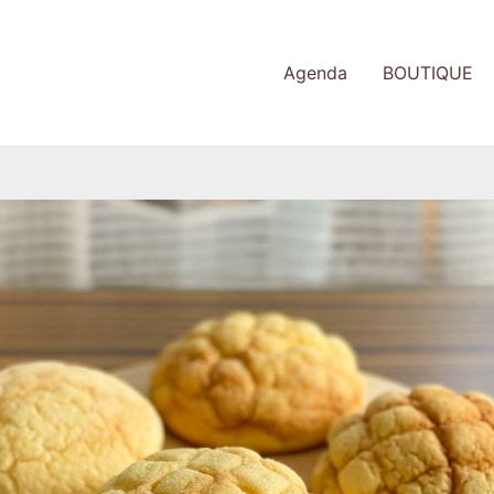
Agenda
BOUTIQUE