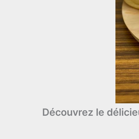
Découvrez le délicie