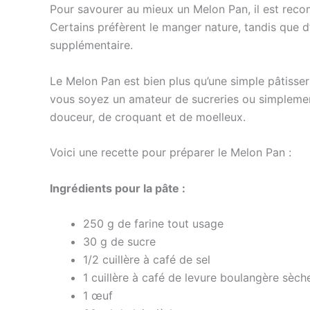
Pour savourer au mieux un Melon Pan, il est reco
Certains préfèrent le manger nature, tandis que 
supplémentaire.
Le Melon Pan est bien plus qu’une simple pâtisser
vous soyez un amateur de sucreries ou simplemen
douceur, de croquant et de moelleux.
Voici une recette pour préparer le Melon Pan :
Ingrédients pour la pâte :
250 g de farine tout usage
30 g de sucre
1/2 cuillère à café de sel
1 cuillère à café de levure boulangère sèch
1 œuf