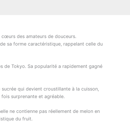
les cœurs des amateurs de douceurs.
e sa forme caractéristique, rappelant celle du
ies de Tokyo. Sa popularité a rapidement gagné
 sucrée qui devient croustillante à la cuisson,
 fois surprenante et agréable.
nnelle ne contienne pas réellement de melon en
stique du fruit.