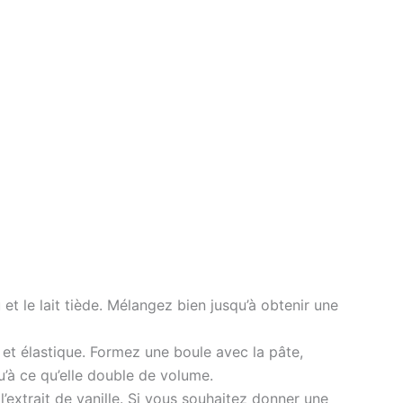
 et le lait tiède. Mélangez bien jusqu’à obtenir une
e et élastique. Formez une boule avec la pâte,
u’à ce qu’elle double de volume.
l’extrait de vanille. Si vous souhaitez donner une