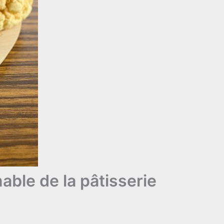
able de la pâtisserie