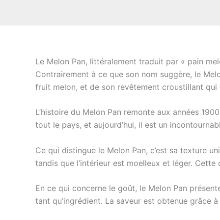
Le Melon Pan, littéralement traduit par « pain me
Contrairement à ce que son nom suggère, le Melon
fruit melon, et de son revêtement croustillant qui
L’histoire du Melon Pan remonte aux années 1900,
tout le pays, et aujourd’hui, il est un incontournab
Ce qui distingue le Melon Pan, c’est sa texture uni
tandis que l’intérieur est moelleux et léger. Cett
En ce qui concerne le goût, le Melon Pan présente
tant qu’ingrédient. La saveur est obtenue grâce à 