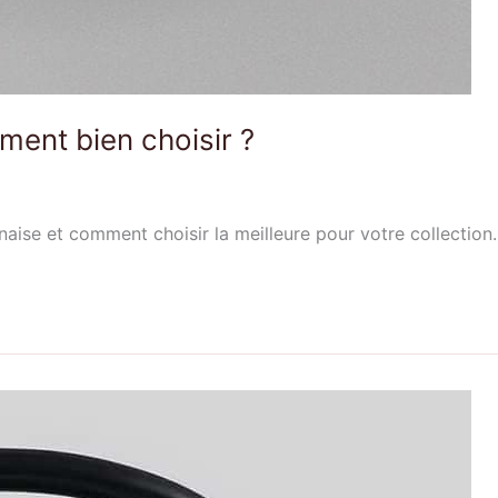
ment bien choisir ?
naise et comment choisir la meilleure pour votre collectio