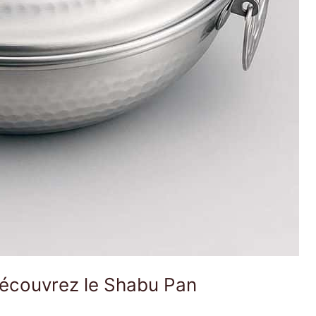
 découvrez le Shabu Pan