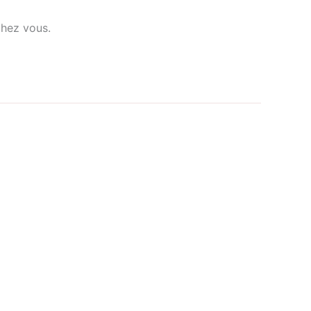
chez vous.