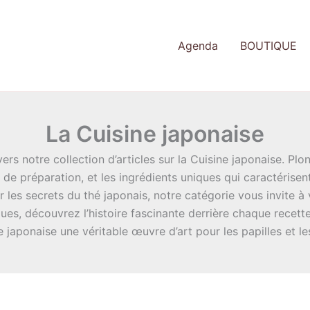
Agenda
BOUTIQUE
La Cuisine japonaise
ers notre collection d’articles sur la Cuisine japonaise. Pl
s de préparation, et les ingrédients uniques qui caractérisent
 les secrets du thé japonais, notre catégorie vous invite à
s, découvrez l’histoire fascinante derrière chaque recette,
e japonaise une véritable œuvre d’art pour les papilles et le