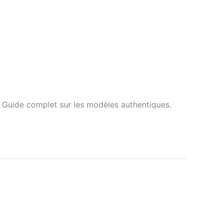
n. Guide complet sur les modèles authentiques.