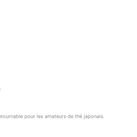
r
ontournable pour les amateurs de thé japonais.