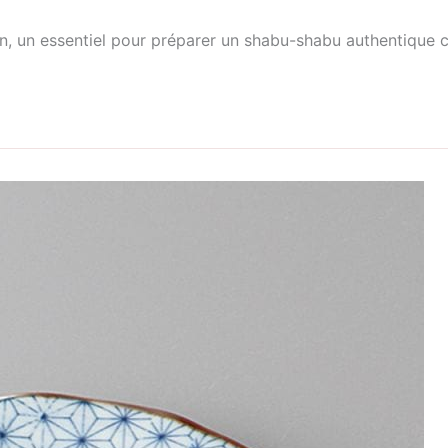
n, un essentiel pour préparer un shabu-shabu authentique 