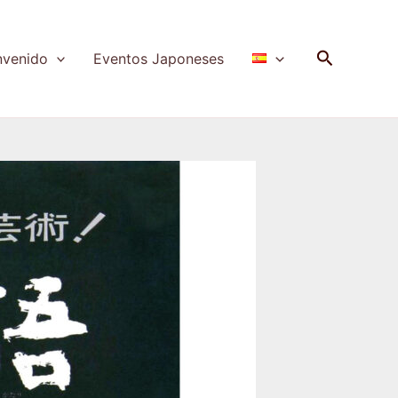
Buscar
nvenido
Eventos Japoneses