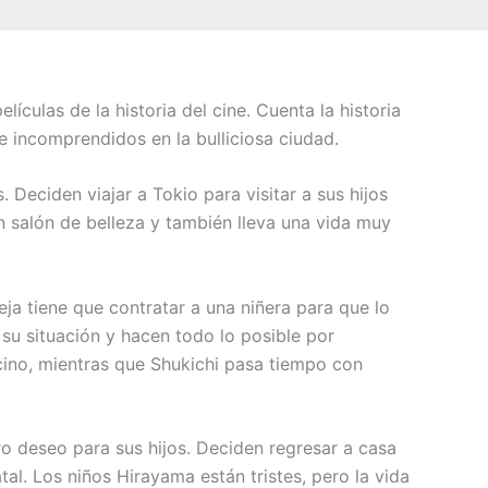
ículas de la historia del cine. Cuenta la historia
 e incomprendidos en la bulliciosa ciudad.
Deciden viajar a Tokio para visitar a sus hijos
un salón de belleza y también lleva una vida muy
ja tiene que contratar a una niñera para que lo
su situación y hacen todo lo posible por
cino, mientras que Shukichi pasa tiempo con
o deseo para sus hijos. Deciden regresar a casa
l. Los niños Hirayama están tristes, pero la vida