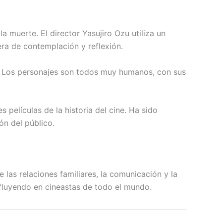
a muerte. El director Yasujiro Ozu utiliza un
ra de contemplación y reflexión.
ad. Los personajes son todos muy humanos, con sus
películas de la historia del cine. Ha sido
ón del público.
las relaciones familiares, la comunicación y la
influyendo en cineastas de todo el mundo.