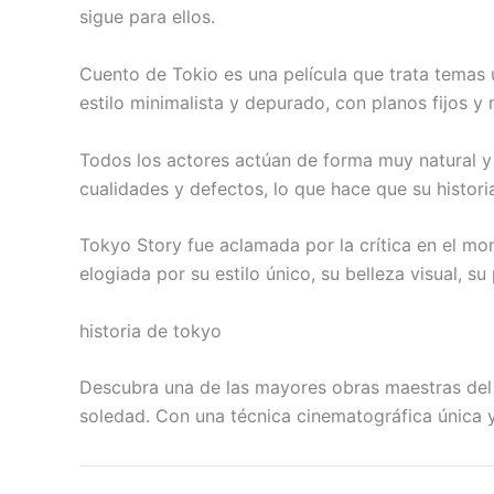
sigue para ellos.
Cuento de Tokio es una película que trata temas un
estilo minimalista y depurado, con planos fijos 
Todos los actores actúan de forma muy natural y 
cualidades y defectos, lo que hace que su histo
Tokyo Story fue aclamada por la crítica en el mom
elogiada por su estilo único, su belleza visual, 
historia de tokyo
Descubra una de las mayores obras maestras del c
soledad. Con una técnica cinematográfica única y 