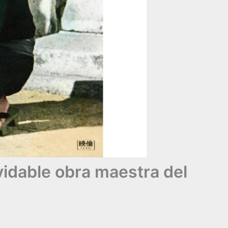
vidable obra maestra del