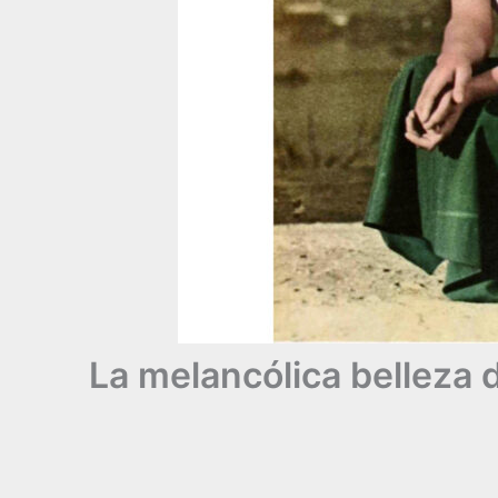
La melancólica belleza 