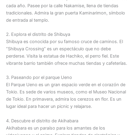
cada año. Pasee por la calle Nakamise, llena de tiendas
tradicionales. Admira la gran puerta Kaminarimon, símbolo
de entrada al templo.
2. Explora el distrito de Shibuya
Shibuya es conocida por su famoso cruce de caminos. El
“Shibuya Crossing” es un espectáculo que no debe
perderse. Visita la estatua de Hachiko, el perro fiel. Este
vibrante barrio también ofrece muchas tiendas y cafeterías.
3. Paseando por el parque Ueno
El Parque Ueno es un gran espacio verde en el corazón de
Tokio. Es sede de varios museos, como el Museo Nacional
de Tokio. En primavera, admira los cerezos en flor. Es un
lugar ideal para hacer un picnic y relajarse.
4. Descubre el distrito de Akihabara
Akihabara es un paraíso para los amantes de los