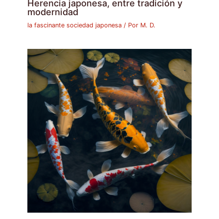
Herencia japonesa, entre tradición y
modernidad
la fascinante sociedad japonesa
/ Por
M. D.