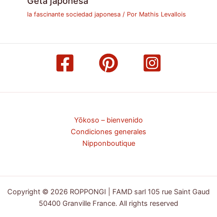
Geta japonesa
la fascinante sociedad japonesa
/ Por
Mathis Levallois
Yōkoso – bienvenido
Condiciones generales
Nipponboutique
Copyright © 2026 ROPPONGI | FAMD sarl 105 rue Saint Gaud
50400 Granville France. All rights reserved