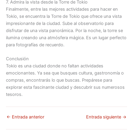
7. Admira la vista desde la Torre de Tokio
Finalmente, entre las mejores actividades para hacer en
Tokio, se encuentra la Torre de Tokio que ofrece una vista
impresionante de la ciudad. Sube al observatorio para
disfrutar de una vista panorámica. Por la noche, la torre se
ilumina creando una atmósfera mágica. Es un lugar perfecto
para fotografías de recuerdo.
Conclusión
Tokio es una ciudad donde no faltan actividades
emocionantes. Ya sea que busques cultura, gastronomía o
compras, encontrarás lo que buscas. Prepárese para
explorar esta fascinante ciudad y descubrir sus numerosos
tesoros.
←
Entrada anterior
Entrada siguiente
→