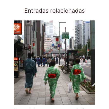
Entradas relacionadas