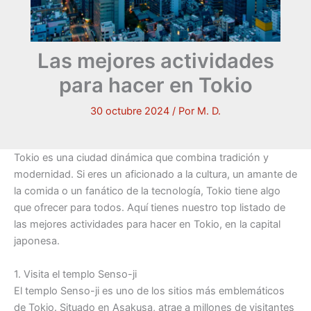
Las mejores actividades
para hacer en Tokio
30 octubre 2024
/ Por
M. D.
Tokio es una ciudad dinámica que combina tradición y
modernidad. Si eres un aficionado a la cultura, un amante de
la comida o un fanático de la tecnología, Tokio tiene algo
que ofrecer para todos. Aquí tienes nuestro top listado de
las mejores actividades para hacer en Tokio, en la capital
japonesa.
1. Visita el templo Senso-ji
El templo Senso-ji es uno de los sitios más emblemáticos
de Tokio. Situado en Asakusa, atrae a millones de visitantes