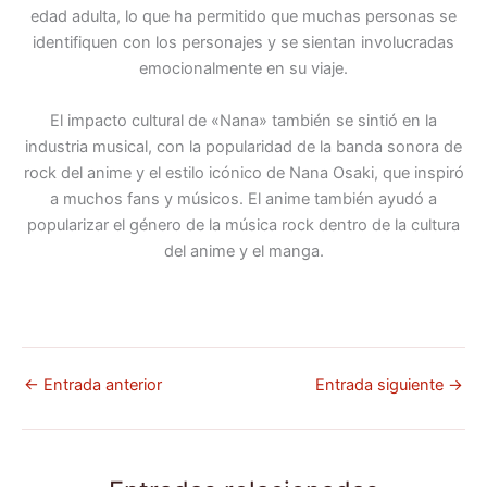
edad adulta, lo que ha permitido que muchas personas se
identifiquen con los personajes y se sientan involucradas
emocionalmente en su viaje.
El impacto cultural de «Nana» también se sintió en la
industria musical, con la popularidad de la banda sonora de
rock del anime y el estilo icónico de Nana Osaki, que inspiró
a muchos fans y músicos. El anime también ayudó a
popularizar el género de la música rock dentro de la cultura
del anime y el manga.
←
Entrada anterior
Entrada siguiente
→