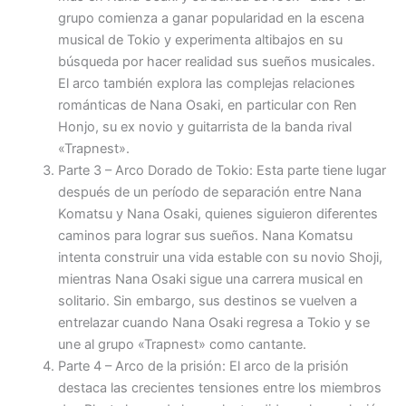
grupo comienza a ganar popularidad en la escena
musical de Tokio y experimenta altibajos en su
búsqueda por hacer realidad sus sueños musicales.
El arco también explora las complejas relaciones
románticas de Nana Osaki, en particular con Ren
Honjo, su ex novio y guitarrista de la banda rival
«Trapnest».
Parte 3 – Arco Dorado de Tokio: Esta parte tiene lugar
después de un período de separación entre Nana
Komatsu y Nana Osaki, quienes siguieron diferentes
caminos para lograr sus sueños. Nana Komatsu
intenta construir una vida estable con su novio Shoji,
mientras Nana Osaki sigue una carrera musical en
solitario. Sin embargo, sus destinos se vuelven a
entrelazar cuando Nana Osaki regresa a Tokio y se
une al grupo «Trapnest» como cantante.
Parte 4 – Arco de la prisión: El arco de la prisión
destaca las crecientes tensiones entre los miembros