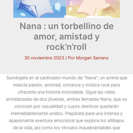
Nana : un torbellino de
amor, amistad y
rock’n’roll
30 noviembre 2023
/ Por
Morgan Serrano
Sumérgete en el cautivador mundo de “Nana”, un anime que
mezcla pasión, amistad, romance y música rock para
ofrecerte una historia inolvidable. Sigue las vidas
entrelazadas de dos jóvenes, ambas llamadas Nana, que se
conocen por casualidad y cuyos destinos quedarán
irremediablemente unidos. Prepárate para una intensa y
apasionante aventura emocional que explora los altibajos
de la vida, así como los vínculos inquebrantables que