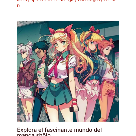
D.
Explora el fascinante mundo del
manga shōjo