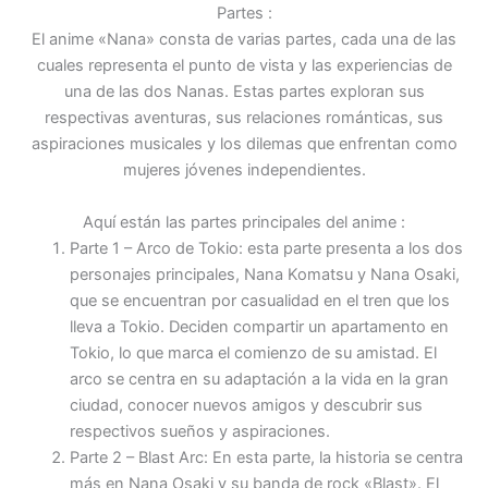
Partes :
El anime «Nana» consta de varias partes, cada una de las
cuales representa el punto de vista y las experiencias de
una de las dos Nanas. Estas partes exploran sus
respectivas aventuras, sus relaciones románticas, sus
aspiraciones musicales y los dilemas que enfrentan como
mujeres jóvenes independientes.
Aquí están las partes principales del anime :
Parte 1 – Arco de Tokio: esta parte presenta a los dos
personajes principales, Nana Komatsu y Nana Osaki,
que se encuentran por casualidad en el tren que los
lleva a Tokio. Deciden compartir un apartamento en
Tokio, lo que marca el comienzo de su amistad. El
arco se centra en su adaptación a la vida en la gran
ciudad, conocer nuevos amigos y descubrir sus
respectivos sueños y aspiraciones.
Parte 2 – Blast Arc: En esta parte, la historia se centra
más en Nana Osaki y su banda de rock «Blast». El