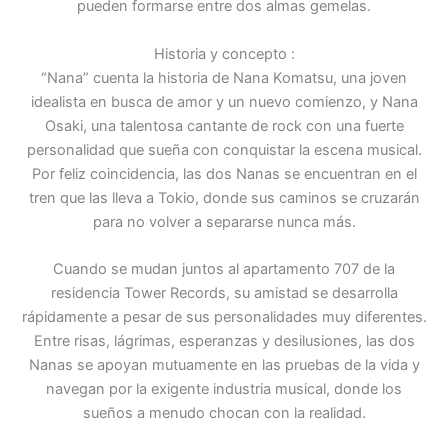
pueden formarse entre dos almas gemelas.
Historia y concepto :
“Nana” cuenta la historia de Nana Komatsu, una joven
idealista en busca de amor y un nuevo comienzo, y Nana
Osaki, una talentosa cantante de rock con una fuerte
personalidad que sueña con conquistar la escena musical.
Por feliz coincidencia, las dos Nanas se encuentran en el
tren que las lleva a Tokio, donde sus caminos se cruzarán
para no volver a separarse nunca más.
Cuando se mudan juntos al apartamento 707 de la
residencia Tower Records, su amistad se desarrolla
rápidamente a pesar de sus personalidades muy diferentes.
Entre risas, lágrimas, esperanzas y desilusiones, las dos
Nanas se apoyan mutuamente en las pruebas de la vida y
navegan por la exigente industria musical, donde los
sueños a menudo chocan con la realidad.