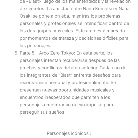
de «Blast» luego de los malentendidos y la revelación
de secretos. La amistad entre Nana Komatsu y Nana
Osaki se pone a prueba, mientras los problemas
personales y profesionales se intensifican dentro de
los dos grupos musicales. Este arco está marcado
por momentos de tristeza y decisiones difíciles para
los personajes.
Parte 5 – Arco Zero Tokyo: En esta parte, los
personajes intentan recuperarse después de las
pruebas y conflictos del arco anterior. Cada uno de
los integrantes de “Blast” enfrenta desafíos para
reconstruirse personal y profesionalmente. Se
presentan nuevas oportunidades musicales y
encuentros inesperados que permiten a los
personajes encontrar un nuevo impulso para
perseguir sus sueños.
Personajes icónicos :