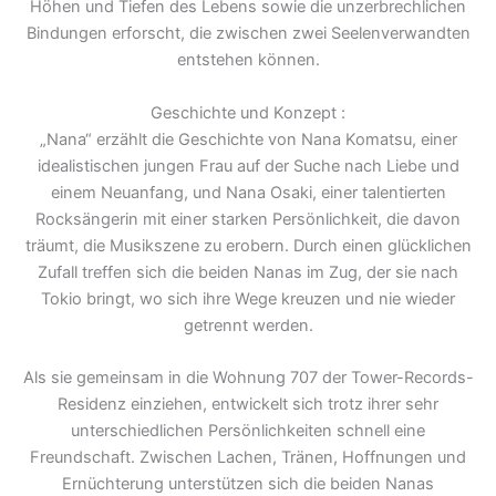
Höhen und Tiefen des Lebens sowie die unzerbrechlichen
Bindungen erforscht, die zwischen zwei Seelenverwandten
entstehen können.
Geschichte und Konzept :
„Nana“ erzählt die Geschichte von Nana Komatsu, einer
idealistischen jungen Frau auf der Suche nach Liebe und
einem Neuanfang, und Nana Osaki, einer talentierten
Rocksängerin mit einer starken Persönlichkeit, die davon
träumt, die Musikszene zu erobern. Durch einen glücklichen
Zufall treffen sich die beiden Nanas im Zug, der sie nach
Tokio bringt, wo sich ihre Wege kreuzen und nie wieder
getrennt werden.
Als sie gemeinsam in die Wohnung 707 der Tower-Records-
Residenz einziehen, entwickelt sich trotz ihrer sehr
unterschiedlichen Persönlichkeiten schnell eine
Freundschaft. Zwischen Lachen, Tränen, Hoffnungen und
Ernüchterung unterstützen sich die beiden Nanas