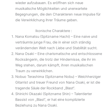
wieder aufzubauen. Es eröffnen sich neue
musikalische Möglichkeiten und unerwartete
Begegnungen, die den Charakteren neue Impulse für
die Verwirklichung ihrer Träume geben.
Ikonische Charaktere :
Nana Komatsu (Spitzname Hachi) – Eine naive und
verträumte junge Frau, die in einer sich ständig
verändernden Welt nach Liebe und Stabilität sucht.
Nana Osaki – Eine charismatische und entschlossene
Rocksängerin, die trotz der Hindernisse, die ihr im
Weg stehen, darum kämpft, ihren musikalischen
Traum zu verwirklichen.
Nobuo Terashima (Spitzname Nobu) – Weichherziger
Gitarrist und treuer Freund von Nana Osaki, er ist die
tragende Säule der Rockband „Blast“.
Shinichi Okazaki (Spitzname Shin) – Talentierter
Bassist von „Blast“, er hat eine komplizierte
Beziehung zu Nana Osaki.