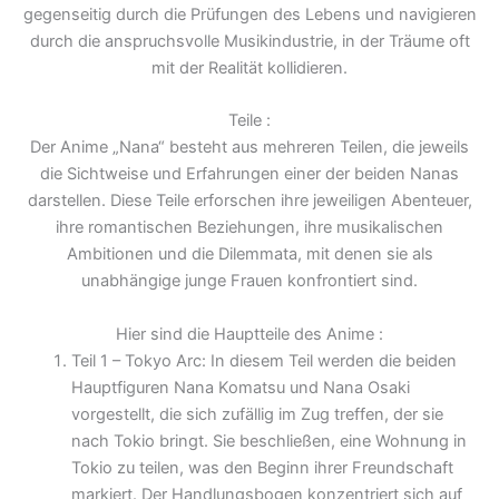
gegenseitig durch die Prüfungen des Lebens und navigieren
durch die anspruchsvolle Musikindustrie, in der Träume oft
mit der Realität kollidieren.
Teile :
Der Anime „Nana“ besteht aus mehreren Teilen, die jeweils
die Sichtweise und Erfahrungen einer der beiden Nanas
darstellen. Diese Teile erforschen ihre jeweiligen Abenteuer,
ihre romantischen Beziehungen, ihre musikalischen
Ambitionen und die Dilemmata, mit denen sie als
unabhängige junge Frauen konfrontiert sind.
Hier sind die Hauptteile des Anime :
Teil 1 – Tokyo Arc: In diesem Teil werden die beiden
Hauptfiguren Nana Komatsu und Nana Osaki
vorgestellt, die sich zufällig im Zug treffen, der sie
nach Tokio bringt. Sie beschließen, eine Wohnung in
Tokio zu teilen, was den Beginn ihrer Freundschaft
markiert. Der Handlungsbogen konzentriert sich auf