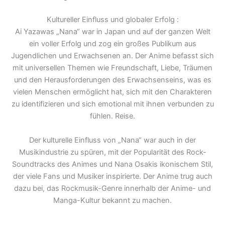
Kultureller Einfluss und globaler Erfolg :
Ai Yazawas „Nana“ war in Japan und auf der ganzen Welt
ein voller Erfolg und zog ein großes Publikum aus
Jugendlichen und Erwachsenen an. Der Anime befasst sich
mit universellen Themen wie Freundschaft, Liebe, Träumen
und den Herausforderungen des Erwachsenseins, was es
vielen Menschen ermöglicht hat, sich mit den Charakteren
zu identifizieren und sich emotional mit ihnen verbunden zu
fühlen. Reise.
Der kulturelle Einfluss von „Nana“ war auch in der
Musikindustrie zu spüren, mit der Popularität des Rock-
Soundtracks des Animes und Nana Osakis ikonischem Stil,
der viele Fans und Musiker inspirierte. Der Anime trug auch
dazu bei, das Rockmusik-Genre innerhalb der Anime- und
Manga-Kultur bekannt zu machen.