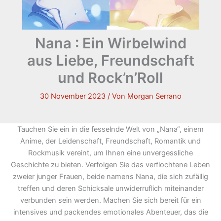
Nana : Ein Wirbelwind
aus Liebe, Freundschaft
und Rock’n’Roll
30 November 2023
/ Von
Morgan Serrano
Tauchen Sie ein in die fesselnde Welt von „Nana“, einem
Anime, der Leidenschaft, Freundschaft, Romantik und
Rockmusik vereint, um Ihnen eine unvergessliche
Geschichte zu bieten. Verfolgen Sie das verflochtene Leben
zweier junger Frauen, beide namens Nana, die sich zufällig
treffen und deren Schicksale unwiderruflich miteinander
verbunden sein werden. Machen Sie sich bereit für ein
intensives und packendes emotionales Abenteuer, das die