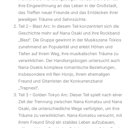
ihre Eingewöhnung an das Leben in der Großstadt,
das Treffen neuer Freunde und das Entdecken ihrer
jeweiligen Träume und Sehnsüchte.
Teil 2 – Blast Arc: In diesem Teil konzentriert sich die
Geschichte mehr auf Nana Osaki und ihre Rockband
„Blast“. Die Gruppe gewinnt in der Musikszene Tokios
zunehmend an Popularität und erlebt Höhen und
Tiefen auf ihrem Weg, ihre musikalischen Träume zu
verwirklichen. Der Handlungsbogen untersucht auch
Nana Osakis komplexe romantische Beziehungen,
insbesondere mit Ren Honjo, ihrem ehemaligen
Freund und Gitarristen der Konkurrenzband
„Trapnest“.
Teil 3 – Golden Tokyo Arc: Dieser Teil spielt nach einer
Zeit der Trennung zwischen Nana Komatsu und Nana
Osaki, die unterschiedliche Wege verfolgten, um ihre
Träume zu verwirklichen. Nana Komatsu versucht, mit
ihrem Freund Shoji ein stabiles Leben aufzubauen,