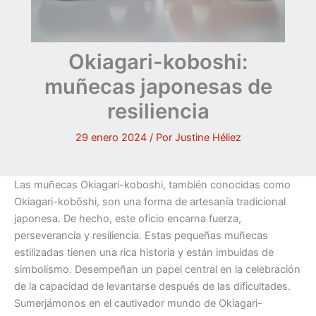
Okiagari-koboshi:
muñecas japonesas de
resiliencia
29 enero 2024
/ Por
Justine Héliez
Las muñecas Okiagari-koboshi, también conocidas como
Okiagari-kobōshi, son una forma de artesanía tradicional
japonesa. De hecho, este oficio encarna fuerza,
perseverancia y resiliencia. Estas pequeñas muñecas
estilizadas tienen una rica historia y están imbuidas de
simbolismo. Desempeñan un papel central en la celebración
de la capacidad de levantarse después de las dificultades.
Sumerjámonos en el cautivador mundo de Okiagari-