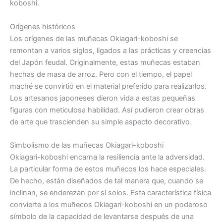
koboshi.
Orígenes históricos
Los orígenes de las muñecas Okiagari-koboshi se
remontan a varios siglos, ligados a las prácticas y creencias
del Japón feudal. Originalmente, estas muñecas estaban
hechas de masa de arroz. Pero con el tiempo, el papel
maché se convirtió en el material preferido para realizarlos.
Los artesanos japoneses dieron vida a estas pequeñas
figuras con meticulosa habilidad. Así pudieron crear obras
de arte que trascienden su simple aspecto decorativo.
Simbolismo de las muñecas Okiagari-koboshi
Okiagari-koboshi encarna la resiliencia ante la adversidad.
La particular forma de estos muñecos los hace especiales.
De hecho, están diseñados de tal manera que, cuando se
inclinan, se enderezan por sí solos. Esta característica física
convierte a los muñecos Okiagari-koboshi en un poderoso
símbolo de la capacidad de levantarse después de una