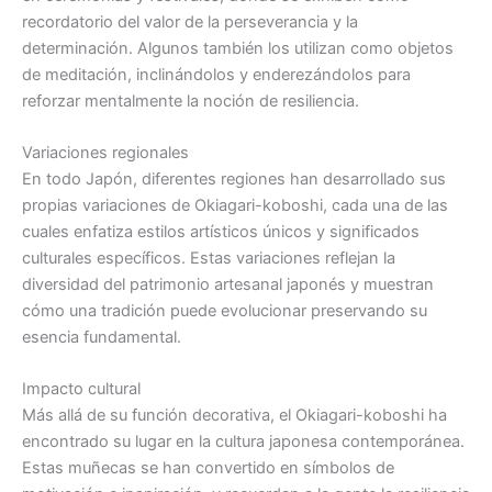
recordatorio del valor de la perseverancia y la
determinación. Algunos también los utilizan como objetos
de meditación, inclinándolos y enderezándolos para
reforzar mentalmente la noción de resiliencia.
Variaciones regionales
En todo Japón, diferentes regiones han desarrollado sus
propias variaciones de Okiagari-koboshi, cada una de las
cuales enfatiza estilos artísticos únicos y significados
culturales específicos. Estas variaciones reflejan la
diversidad del patrimonio artesanal japonés y muestran
cómo una tradición puede evolucionar preservando su
esencia fundamental.
Impacto cultural
Más allá de su función decorativa, el Okiagari-koboshi ha
encontrado su lugar en la cultura japonesa contemporánea.
Estas muñecas se han convertido en símbolos de