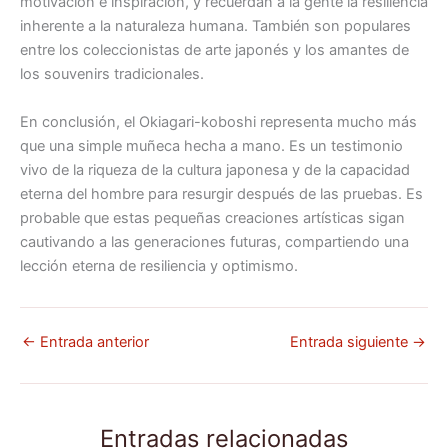
motivación e inspiración, y recuerdan a la gente la resiliencia
inherente a la naturaleza humana. También son populares
entre los coleccionistas de arte japonés y los amantes de
los souvenirs tradicionales.
En conclusión, el Okiagari-koboshi representa mucho más
que una simple muñeca hecha a mano. Es un testimonio
vivo de la riqueza de la cultura japonesa y de la capacidad
eterna del hombre para resurgir después de las pruebas. Es
probable que estas pequeñas creaciones artísticas sigan
cautivando a las generaciones futuras, compartiendo una
lección eterna de resiliencia y optimismo.
←
Entrada anterior
Entrada siguiente
→
Entradas relacionadas