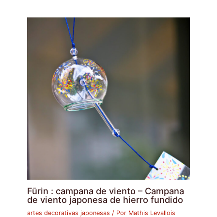
Fūrin : campana de viento – Campana
de viento japonesa de hierro fundido
artes decorativas japonesas
/ Por
Mathis Levallois