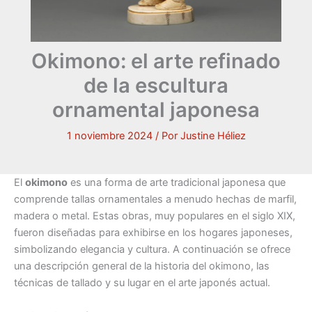
Okimono: el arte refinado
de la escultura
ornamental japonesa
1 noviembre 2024
/ Por
Justine Héliez
El
okimono
es una forma de arte tradicional japonesa que
comprende tallas ornamentales a menudo hechas de marfil,
madera o metal. Estas obras, muy populares en el siglo XIX,
fueron diseñadas para exhibirse en los hogares japoneses,
simbolizando elegancia y cultura. A continuación se ofrece
una descripción general de la historia del okimono, las
técnicas de tallado y su lugar en el arte japonés actual.