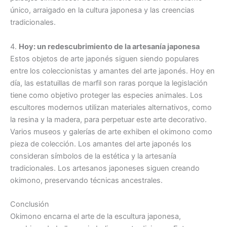
único, arraigado en la cultura japonesa y las creencias
tradicionales.
4.
Hoy: un redescubrimiento de la artesanía japonesa
Estos objetos de arte japonés siguen siendo populares
entre los coleccionistas y amantes del arte japonés. Hoy en
día, las estatuillas de marfil son raras porque la legislación
tiene como objetivo proteger las especies animales. Los
escultores modernos utilizan materiales alternativos, como
la resina y la madera, para perpetuar este arte decorativo.
Varios museos y galerías de arte exhiben el okimono como
pieza de colección. Los amantes del arte japonés los
consideran símbolos de la estética y la artesanía
tradicionales. Los artesanos japoneses siguen creando
okimono, preservando técnicas ancestrales.
Conclusión
Okimono encarna el arte de la escultura japonesa,