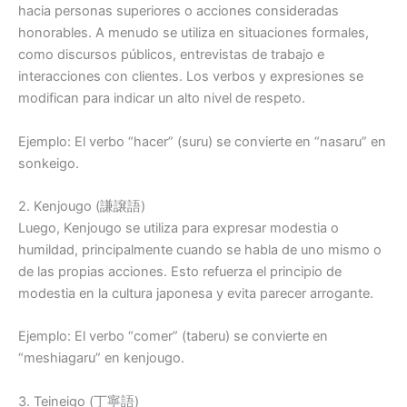
hacia personas superiores o acciones consideradas
honorables. A menudo se utiliza en situaciones formales,
como discursos públicos, entrevistas de trabajo e
interacciones con clientes. Los verbos y expresiones se
modifican para indicar un alto nivel de respeto.
Ejemplo: El verbo “hacer” (suru) se convierte en “nasaru” en
sonkeigo.
2. Kenjougo (謙譲語)
Luego, Kenjougo se utiliza para expresar modestia o
humildad, principalmente cuando se habla de uno mismo o
de las propias acciones. Esto refuerza el principio de
modestia en la cultura japonesa y evita parecer arrogante.
Ejemplo: El verbo “comer” (taberu) se convierte en
“meshiagaru” en kenjougo.
3. Teineigo (丁寧語)