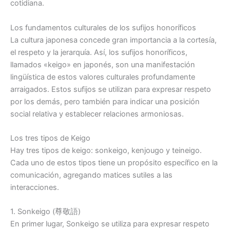
cotidiana.
Los fundamentos culturales de los sufijos honoríficos
La cultura japonesa concede gran importancia a la cortesía,
el respeto y la jerarquía. Así, los sufijos honoríficos,
llamados «keigo» en japonés, son una manifestación
lingüística de estos valores culturales profundamente
arraigados. Estos sufijos se utilizan para expresar respeto
por los demás, pero también para indicar una posición
social relativa y establecer relaciones armoniosas.
Los tres tipos de Keigo
Hay tres tipos de keigo: sonkeigo, kenjougo y teineigo.
Cada uno de estos tipos tiene un propósito específico en la
comunicación, agregando matices sutiles a las
interacciones.
1. Sonkeigo (尊敬語)
En primer lugar, Sonkeigo se utiliza para expresar respeto