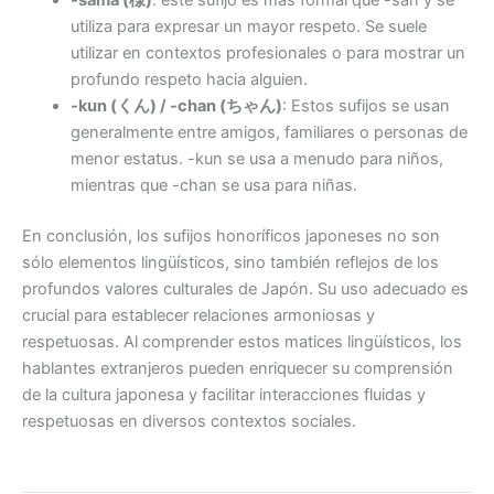
utiliza para expresar un mayor respeto. Se suele
utilizar en contextos profesionales o para mostrar un
profundo respeto hacia alguien.
-kun (くん) / -chan (ちゃん)
: Estos sufijos se usan
generalmente entre amigos, familiares o personas de
menor estatus. -kun se usa a menudo para niños,
mientras que -chan se usa para niñas.
En conclusión, los sufijos honoríficos japoneses no son
sólo elementos lingüísticos, sino también reflejos de los
profundos valores culturales de Japón. Su uso adecuado es
crucial para establecer relaciones armoniosas y
respetuosas. Al comprender estos matices lingüísticos, los
hablantes extranjeros pueden enriquecer su comprensión
de la cultura japonesa y facilitar interacciones fluidas y
respetuosas en diversos contextos sociales.