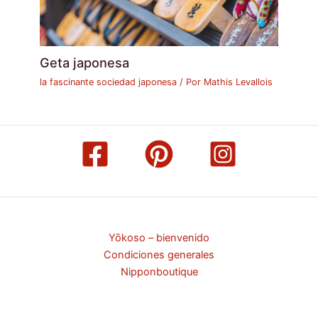
Geta japonesa
la fascinante sociedad japonesa
/ Por
Mathis Levallois
Yōkoso – bienvenido
Condiciones generales
Nipponboutique