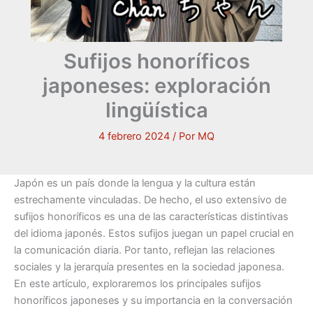
Sufijos honoríficos
japoneses: exploración
lingüística
4 febrero 2024
/ Por
MQ
Japón es un país donde la lengua y la cultura están
estrechamente vinculadas. De hecho, el uso extensivo de
sufijos honoríficos es una de las características distintivas
del idioma japonés. Estos sufijos juegan un papel crucial en
la comunicación diaria. Por tanto, reflejan las relaciones
sociales y la jerarquía presentes en la sociedad japonesa.
En este artículo, exploraremos los principales sufijos
honoríficos japoneses y su importancia en la conversación