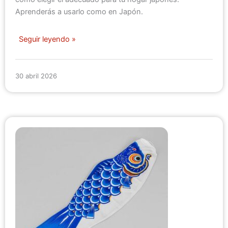
Aprenderás a usarlo como en Japón.
Seguir leyendo »
30 abril 2026