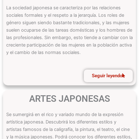
La sociedad japonesa se caracteriza por las relaciones
sociales formales y el respeto a la jerarquía. Los roles de
género siguen siendo bastante tradicionales, y las mujeres
suelen ocuparse de las tareas domésticas y los hombres de
las profesionales. Sin embargo, esto tiende a cambiar con la
creciente participación de las mujeres en la población activa
y el cambio de las normas sociales.
Seguir leyendo
ARTES JAPONESAS
Se sumergirá en el rico y variado mundo de la expresión
artística japonesa. Descubrirá los diferentes estilos y
artistas famosos de la caligrafía, la pintura, el teatro, el cine
y la música japoneses. Podrá conocer los diferentes estilos,