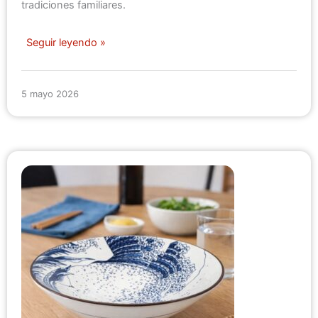
tradiciones familiares.
Seguir leyendo »
5 mayo 2026