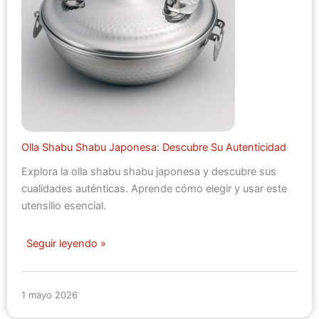
Olla Shabu Shabu Japonesa: Descubre Su Autenticidad
Explora la olla shabu shabu japonesa y descubre sus
cualidades auténticas. Aprende cómo elegir y usar este
utensilio esencial.
Seguir leyendo »
1 mayo 2026