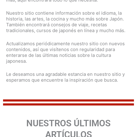
Nuestro sitio contiene información sobre el idioma, la
historia, las artes, la cocina y mucho más sobre Japón.
También encontrará consejos de viaje, recetas
tradicionales, cursos de japonés en línea y mucho más.
Actualizamos periódicamente nuestro sitio con nuevos
contenidos, así que visítenos con regularidad para
enterarse de las últimas noticias sobre la cultura
japonesa.
Le deseamos una agradable estancia en nuestro sitio y
esperamos que encuentre la inspiración que busca.
NUESTROS ÚLTIMOS
ARTÍCULOS