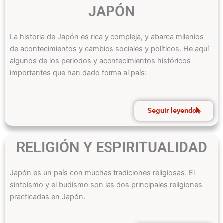
JAPÓN
La historia de Japón es rica y compleja, y abarca milenios
de acontecimientos y cambios sociales y políticos. He aquí
algunos de los periodos y acontecimientos históricos
importantes que han dado forma al país:
Seguir leyendo
RELIGIÓN Y ESPIRITUALIDAD
Japón es un país con muchas tradiciones religiosas. El
sintoísmo y el budismo son las dos principales religiones
practicadas en Japón.