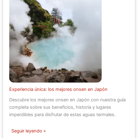
Experiencia única: los mejores onsen en Japón
Descubre los mejores onsen en Japón con nuestra guía
completa sobre sus beneficios, historia y lugares
imperdibles para disfrutar de estas aguas termales.
Seguir leyendo »