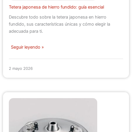
Tetera japonesa de hierro fundido: guía esencial
Descubre todo sobre la tetera japonesa en hierro
fundido, sus características únicas y cómo elegir la
adecuada para ti.
Seguir leyendo »
2 mayo 2026