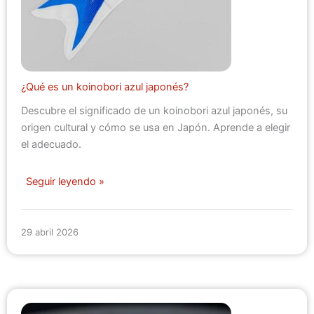
¿Qué es un koinobori azul japonés?
Descubre el significado de un koinobori azul japonés, su
origen cultural y cómo se usa en Japón. Aprende a elegir
el adecuado.
Seguir leyendo »
29 abril 2026