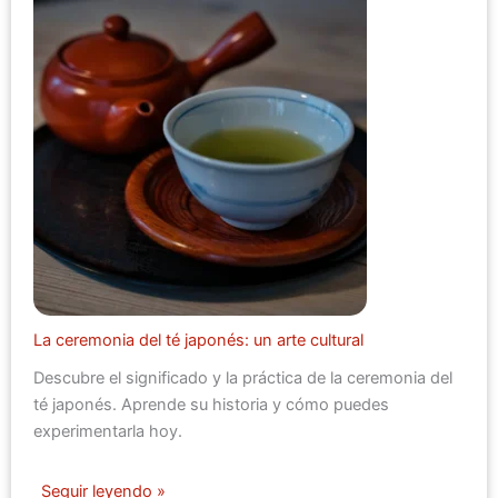
La ceremonia del té japonés: un arte cultural
Descubre el significado y la práctica de la ceremonia del
té japonés. Aprende su historia y cómo puedes
experimentarla hoy.
Seguir leyendo »