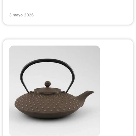
3 mayo 2026