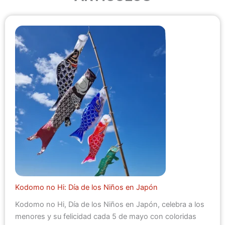
Kodomo no Hi: Día de los Niños en Japón
Kodomo no Hi, Día de los Niños en Japón, celebra a los
menores y su felicidad cada 5 de mayo con coloridas