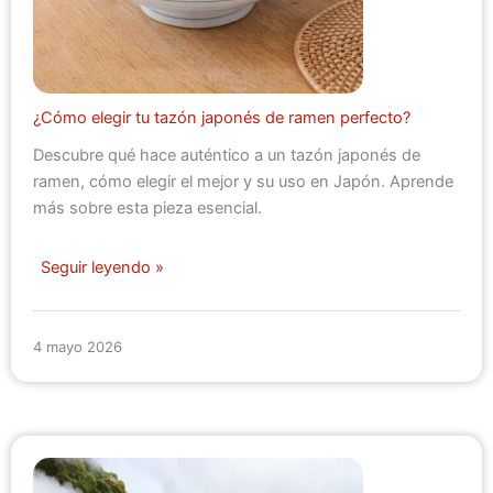
¿Cómo elegir tu tazón japonés de ramen perfecto?
Descubre qué hace auténtico a un tazón japonés de
ramen, cómo elegir el mejor y su uso en Japón. Aprende
más sobre esta pieza esencial.
Seguir leyendo »
4 mayo 2026