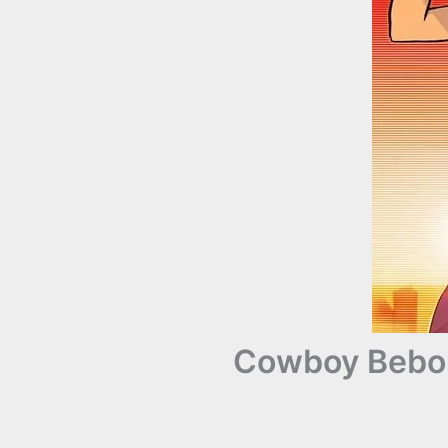
Cowboy Bebop: 