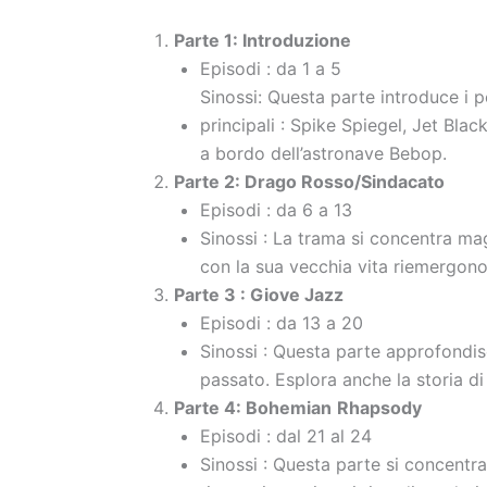
Parte 1: Introduzione
Episodi : da 1 a 5
Sinossi: Questa parte introduce i 
principali : Spike Spiegel, Jet Bla
a bordo dell’astronave Bebop.
Parte 2: Drago Rosso/Sindacato
Episodi : da 6 a 13
Sinossi : La trama si concentra ma
con la sua vecchia vita riemergono,
Parte 3 : Giove Jazz
Episodi : da 13 a 20
Sinossi : Questa parte approfondisc
passato. Esplora anche la storia di
Parte 4: Bohemian
Rhapsody
Episodi : dal 21 al 24
Sinossi : Questa parte si concentra