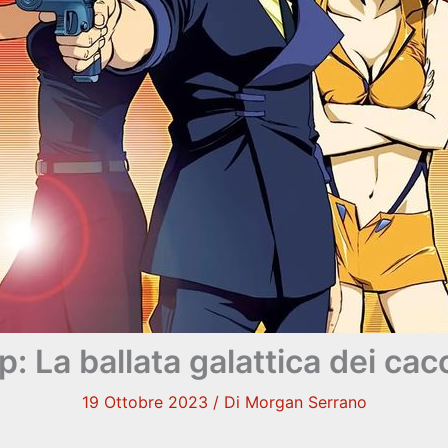
La ballata galattica dei cacci
19 Ottobre 2023
/ Di
Morgan Serrano