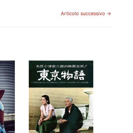
Articolo successivo
→