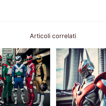
Articoli correlati