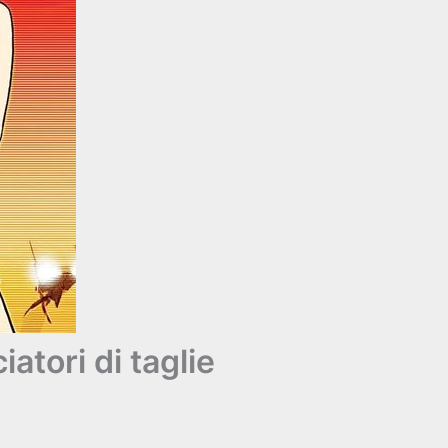
atori di taglie