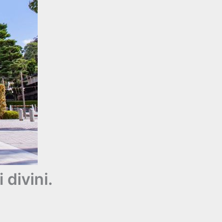
 divini.