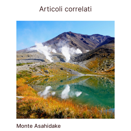
Articoli correlati
Monte Asahidake