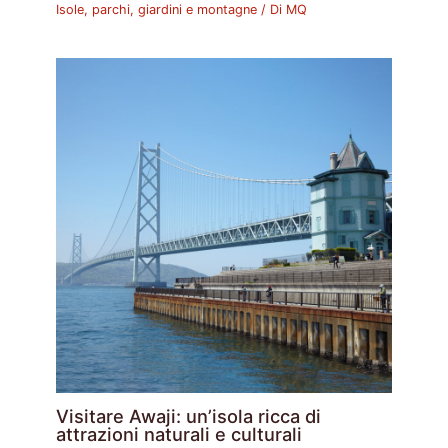
Isole, parchi, giardini e montagne
/ Di
MQ
Visitare Awaji: un’isola ricca di
attrazioni naturali e culturali