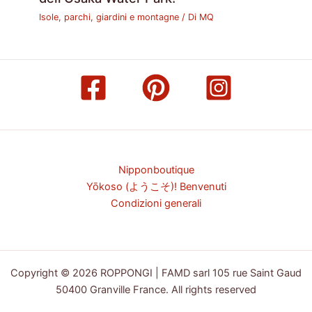
Isole, parchi, giardini e montagne
/ Di
MQ
Nipponboutique
Yōkoso (ようこそ)! Benvenuti
Condizioni generali
Copyright © 2026 ROPPONGI | FAMD sarl 105 rue Saint Gaud
50400 Granville France. All rights reserved