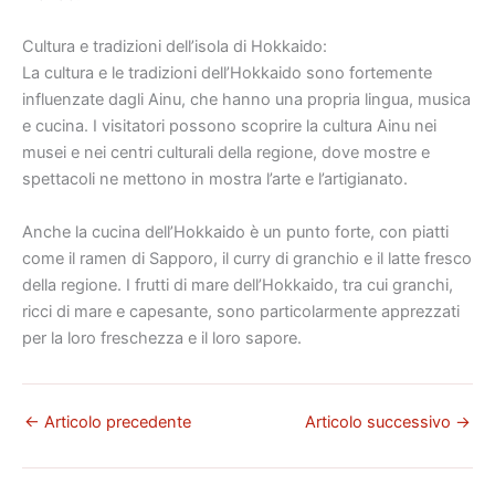
Cultura e tradizioni dell’isola di Hokkaido:
La cultura e le tradizioni dell’Hokkaido sono fortemente
influenzate dagli Ainu, che hanno una propria lingua, musica
e cucina. I visitatori possono scoprire la cultura Ainu nei
musei e nei centri culturali della regione, dove mostre e
spettacoli ne mettono in mostra l’arte e l’artigianato.
Anche la cucina dell’Hokkaido è un punto forte, con piatti
come il ramen di Sapporo, il curry di granchio e il latte fresco
della regione. I frutti di mare dell’Hokkaido, tra cui granchi,
ricci di mare e capesante, sono particolarmente apprezzati
per la loro freschezza e il loro sapore.
←
Articolo precedente
Articolo successivo
→