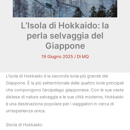
L’Isola di Hokkaido: la
perla selvaggia del
Giappone
19 Giugno 2025
/ Di
MQ
L’Isola di Hokkaido è la seconda isola più grande del
Giappone. È la più settentrionale delle quattro isole principali
che compongono l’arcipelago giapponese. Con le sue vaste
distese di natura selvaggia e le sue città moderne, Hokkaido
è una destinazione popolare per i viaggiatori in cerca di
un’esperienza unica.
Storia di Hokkaido: