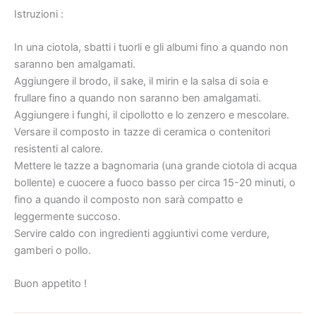
Istruzioni :
In una ciotola, sbatti i tuorli e gli albumi fino a quando non
saranno ben amalgamati.
Aggiungere il brodo, il sake, il mirin e la salsa di soia e
frullare fino a quando non saranno ben amalgamati.
Aggiungere i funghi, il cipollotto e lo zenzero e mescolare.
Versare il composto in tazze di ceramica o contenitori
resistenti al calore.
Mettere le tazze a bagnomaria (una grande ciotola di acqua
bollente) e cuocere a fuoco basso per circa 15-20 minuti, o
fino a quando il composto non sarà compatto e
leggermente succoso.
Servire caldo con ingredienti aggiuntivi come verdure,
gamberi o pollo.
Buon appetito !