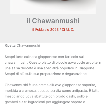
il Chawanmushi
5 Febbraio 2023
/ Di
M. D.
Ricetta Chawanmushi
Scopri l’arte culinaria giapponese con l’articolo sul
chawanmushi. Questo piatto di piccole uova cotte avvolte in
una salsa delicata è una specialità popolare in Giappone.
Scopri di più sulla sua preparazione e degustazione.
Chawanmushi è una crema all’uovo giapponese saporita,
morbida e cremosa, spesso servita come antipasto. È fatto
mescolando uova sbattute con brodo dashi, pollo e
gamberi e altri ingredienti per aggiungere sapore e