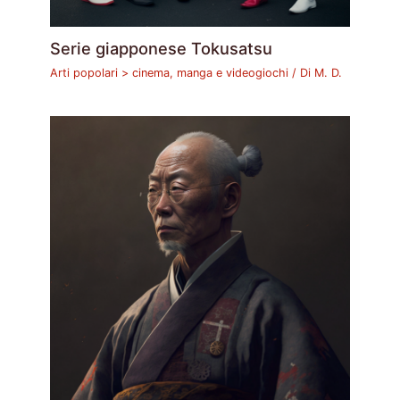
Serie giapponese Tokusatsu
Arti popolari > cinema, manga e videogiochi
/ Di
M. D.