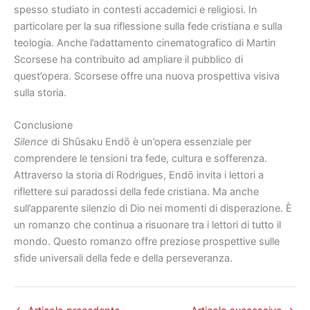
spesso studiato in contesti accademici e religiosi. In
particolare per la sua riflessione sulla fede cristiana e sulla
teologia. Anche l’adattamento cinematografico di Martin
Scorsese ha contribuito ad ampliare il pubblico di
quest’opera. Scorsese offre una nuova prospettiva visiva
sulla storia.
Conclusione
Silence
di Shūsaku Endō è un’opera essenziale per
comprendere le tensioni tra fede, cultura e sofferenza.
Attraverso la storia di Rodrigues, Endō invita i lettori a
riflettere sui paradossi della fede cristiana. Ma anche
sull’apparente silenzio di Dio nei momenti di disperazione. È
un romanzo che continua a risuonare tra i lettori di tutto il
mondo. Questo romanzo offre preziose prospettive sulle
sfide universali della fede e della perseveranza.