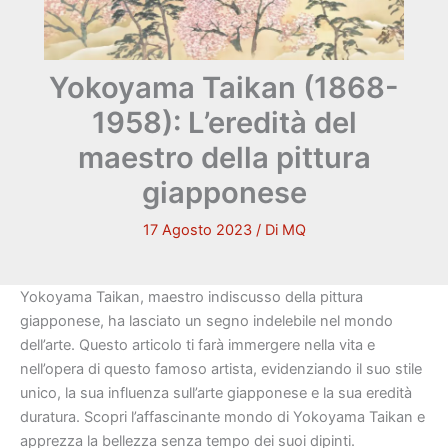
Yokoyama Taikan (1868-
1958): L’eredità del
maestro della pittura
giapponese
17 Agosto 2023
/ Di
MQ
Yokoyama Taikan, maestro indiscusso della pittura
giapponese, ha lasciato un segno indelebile nel mondo
dell’arte. Questo articolo ti farà immergere nella vita e
nell’opera di questo famoso artista, evidenziando il suo stile
unico, la sua influenza sull’arte giapponese e la sua eredità
duratura. Scopri l’affascinante mondo di Yokoyama Taikan e
apprezza la bellezza senza tempo dei suoi dipinti.