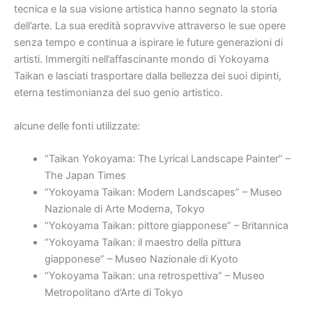
tecnica e la sua visione artistica hanno segnato la storia
dell’arte. La sua eredità sopravvive attraverso le sue opere
senza tempo e continua a ispirare le future generazioni di
artisti. Immergiti nell’affascinante mondo di Yokoyama
Taikan e lasciati trasportare dalla bellezza dei suoi dipinti,
eterna testimonianza del suo genio artistico.
alcune delle fonti utilizzate:
“Taikan Yokoyama: The Lyrical Landscape Painter” –
The Japan Times
“Yokoyama Taikan: Modern Landscapes” – Museo
Nazionale di Arte Moderna, Tokyo
“Yokoyama Taikan: pittore giapponese” – Britannica
“Yokoyama Taikan: il maestro della pittura
giapponese” – Museo Nazionale di Kyoto
“Yokoyama Taikan: una retrospettiva” – ​​Museo
Metropolitano d’Arte di Tokyo