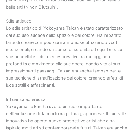
belle arti (Nihon Bijutsuin).
Stile artistico:
Lo stile artistico di Yokoyama Taikan è stato caratterizzato
dal suo uso audace dello spazio e del colore. Ha imparato
l’arte di creare composizioni armoniose utilizzando vuoti
intenzionali, creando un senso di serenità ed equilibrio. Le
sue pennellate sciolte ed espressive hanno aggiunto
profondità e movimento alle sue opere, dando vita ai suoi
impressionanti paesaggi. Taikan era anche famoso per le
sue tecniche di stratificazione del colore, creando effetti di
luce sottili e affascinanti.
Influenza ed eredità:
Yokoyama Taikan ha svolto un ruolo importante
nell’evoluzione della moderna pittura giapponese. Il suo stile
innovativo ha aperto nuove prospettive artistiche e ha
ispirato molti artisti contemporanei e futuri. Taikan era anche