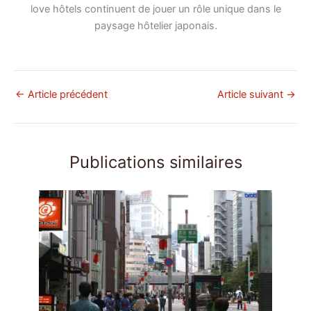
love hôtels continuent de jouer un rôle unique dans le
paysage hôtelier japonais.
←
Article précédent
Article suivant
→
Publications similaires