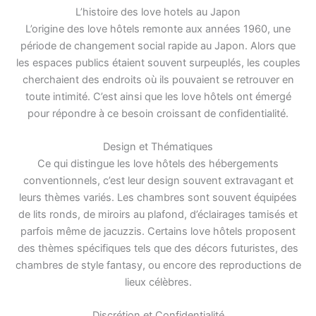
L’histoire des love hotels au Japon
L’origine des love hôtels remonte aux années 1960, une
période de changement social rapide au Japon. Alors que
les espaces publics étaient souvent surpeuplés, les couples
cherchaient des endroits où ils pouvaient se retrouver en
toute intimité. C’est ainsi que les love hôtels ont émergé
pour répondre à ce besoin croissant de confidentialité.
Design et Thématiques
Ce qui distingue les love hôtels des hébergements
conventionnels, c’est leur design souvent extravagant et
leurs thèmes variés. Les chambres sont souvent équipées
de lits ronds, de miroirs au plafond, d’éclairages tamisés et
parfois même de jacuzzis. Certains love hôtels proposent
des thèmes spécifiques tels que des décors futuristes, des
chambres de style fantasy, ou encore des reproductions de
lieux célèbres.
Discrétion et Confidentialité