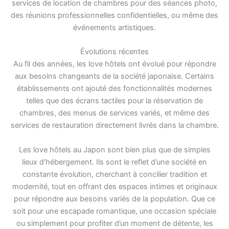
services de location de chambres pour des séances photo,
des réunions professionnelles confidentielles, ou même des
événements artistiques.
Évolutions récentes
Au fil des années, les love hôtels ont évolué pour répondre
aux besoins changeants de la société japonaise. Certains
établissements ont ajouté des fonctionnalités modernes
telles que des écrans tactiles pour la réservation de
chambres, des menus de services variés, et même des
services de restauration directement livrés dans la chambre.
Les love hôtels au Japon sont bien plus que de simples
lieux d’hébergement. Ils sont le reflet d’une société en
constante évolution, cherchant à concilier tradition et
modernité, tout en offrant des espaces intimes et originaux
pour répondre aux besoins variés de la population. Que ce
soit pour une escapade romantique, une occasion spéciale
ou simplement pour profiter d’un moment de détente, les