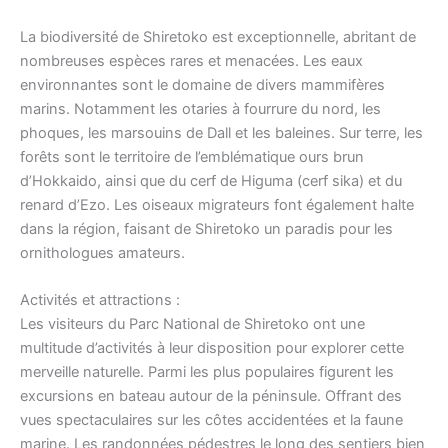
La biodiversité de Shiretoko est exceptionnelle, abritant de
nombreuses espèces rares et menacées. Les eaux
environnantes sont le domaine de divers mammifères
marins. Notamment les otaries à fourrure du nord, les
phoques, les marsouins de Dall et les baleines. Sur terre, les
forêts sont le territoire de l’emblématique ours brun
d’Hokkaido, ainsi que du cerf de Higuma (cerf sika) et du
renard d’Ezo. Les oiseaux migrateurs font également halte
dans la région, faisant de Shiretoko un paradis pour les
ornithologues amateurs.
Activités et attractions :
Les visiteurs du Parc National de Shiretoko ont une
multitude d’activités à leur disposition pour explorer cette
merveille naturelle. Parmi les plus populaires figurent les
excursions en bateau autour de la péninsule. Offrant des
vues spectaculaires sur les côtes accidentées et la faune
marine. Les randonnées pédestres le long des sentiers bien