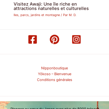
Visitez Awaji: Une île riche en
attractions naturelles et culturelles
Iles, parcs, jardins et montagne
/ Par
M. D.
NIpponboutique
Yōkoso – Bienvenue
Conditions générales