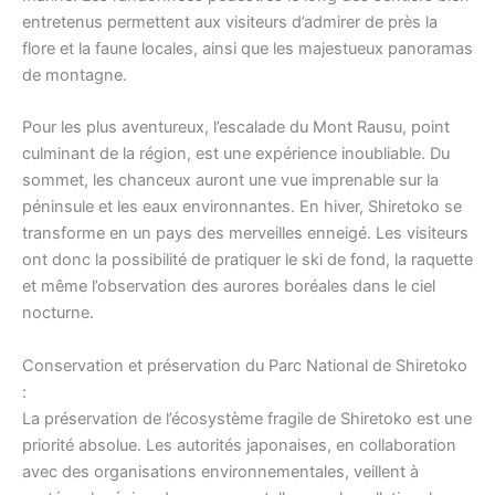
entretenus permettent aux visiteurs d’admirer de près la
flore et la faune locales, ainsi que les majestueux panoramas
de montagne.
Pour les plus aventureux, l’escalade du Mont Rausu, point
culminant de la région, est une expérience inoubliable. Du
sommet, les chanceux auront une vue imprenable sur la
péninsule et les eaux environnantes. En hiver, Shiretoko se
transforme en un pays des merveilles enneigé. Les visiteurs
ont donc la possibilité de pratiquer le ski de fond, la raquette
et même l’observation des aurores boréales dans le ciel
nocturne.
Conservation et préservation du Parc National de Shiretoko
:
La préservation de l’écosystème fragile de Shiretoko est une
priorité absolue. Les autorités japonaises, en collaboration
avec des organisations environnementales, veillent à