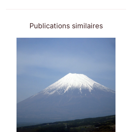
Publications similaires