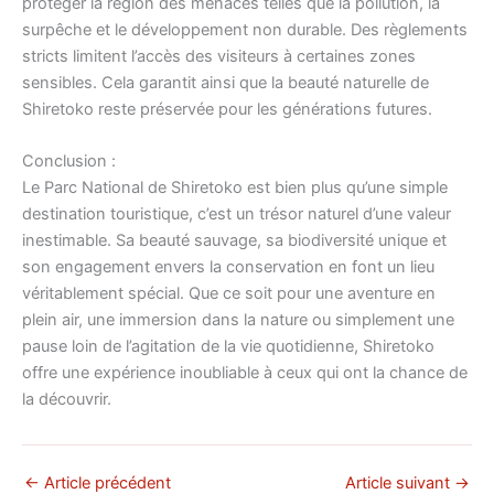
protéger la région des menaces telles que la pollution, la
surpêche et le développement non durable. Des règlements
stricts limitent l’accès des visiteurs à certaines zones
sensibles. Cela garantit ainsi que la beauté naturelle de
Shiretoko reste préservée pour les générations futures.
Conclusion :
Le Parc National de Shiretoko est bien plus qu’une simple
destination touristique, c’est un trésor naturel d’une valeur
inestimable. Sa beauté sauvage, sa biodiversité unique et
son engagement envers la conservation en font un lieu
véritablement spécial. Que ce soit pour une aventure en
plein air, une immersion dans la nature ou simplement une
pause loin de l’agitation de la vie quotidienne, Shiretoko
offre une expérience inoubliable à ceux qui ont la chance de
la découvrir.
←
Article précédent
Article suivant
→