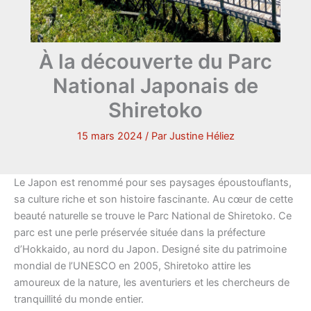
À la découverte du Parc
National Japonais de
Shiretoko
15 mars 2024
/ Par
Justine Héliez
Le Japon est renommé pour ses paysages époustouflants,
sa culture riche et son histoire fascinante. Au cœur de cette
beauté naturelle se trouve le Parc National de Shiretoko. Ce
parc est une perle préservée située dans la préfecture
d’Hokkaido, au nord du Japon. Designé site du patrimoine
mondial de l’UNESCO en 2005, Shiretoko attire les
amoureux de la nature, les aventuriers et les chercheurs de
tranquillité du monde entier.