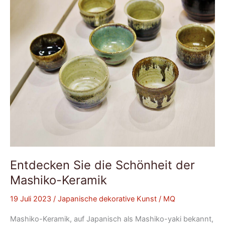
Mashiko-
Keramik
Entdecken Sie die Schönheit der
Mashiko-Keramik
19 Juli 2023
/
Japanische dekorative Kunst
/
MQ
Mashiko-Keramik, auf Japanisch als Mashiko-yaki bekannt,