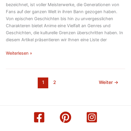
bezeichnet, ist voller Meisterwerke, die Generationen von
Fans auf der ganzen Welt in ihren Bann gezogen haben.
Von epischen Geschichten bis hin zu unvergesslichen
Charakteren bietet Anime eine Vielfalt an Genres und
Geschichten, die kulturelle Grenzen überschritten haben. In
diesem Artikel präsentieren wir Ihnen eine Liste der
Weiterlesen »
1
2
Weiter
→