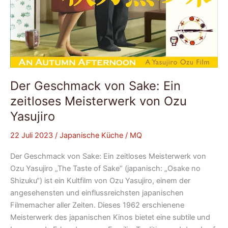
Der Geschmack von Sake: Ein
zeitloses Meisterwerk von Ozu
Yasujiro
22 Juli 2023
/
Japanische Küche
/
MQ
Der Geschmack von Sake: Ein zeitloses Meisterwerk von
Ozu Yasujiro „The Taste of Sake“ (japanisch: „Osake no
Shizuku“) ist ein Kultfilm von Ozu Yasujiro, einem der
angesehensten und einflussreichsten japanischen
Filmemacher aller Zeiten. Dieses 1962 erschienene
Meisterwerk des japanischen Kinos bietet eine subtile und