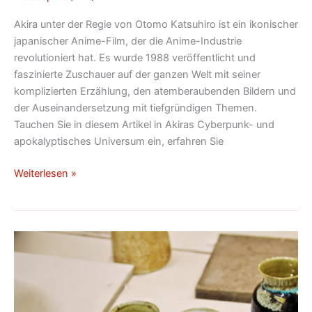
Akira unter der Regie von Otomo Katsuhiro ist ein ikonischer
japanischer Anime-Film, der die Anime-Industrie
revolutioniert hat. Es wurde 1988 veröffentlicht und
faszinierte Zuschauer auf der ganzen Welt mit seiner
komplizierten Erzählung, den atemberaubenden Bildern und
der Auseinandersetzung mit tiefgründigen Themen.
Tauchen Sie in diesem Artikel in Akiras Cyberpunk- und
apokalyptisches Universum ein, erfahren Sie
Weiterlesen »
Entdecken
Sie
die
Schönheit
der