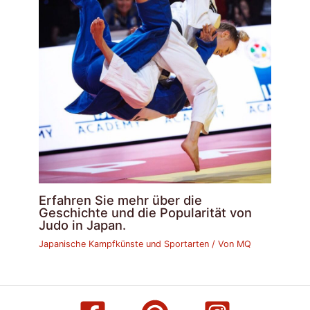
Erfahren Sie mehr über die
Geschichte und die Popularität von
Judo in Japan.
Japanische Kampfkünste und Sportarten
/ Von
MQ