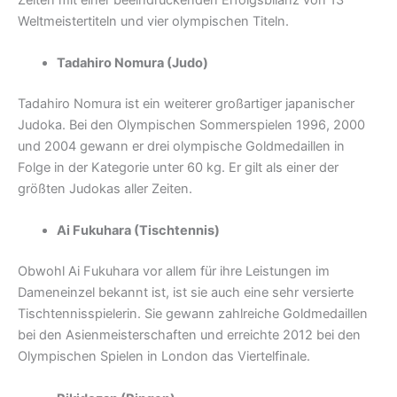
Weltmeistertiteln und vier olympischen Titeln.
Tadahiro Nomura (Judo)
Tadahiro Nomura ist ein weiterer großartiger japanischer
Judoka. Bei den Olympischen Sommerspielen 1996, 2000
und 2004 gewann er drei olympische Goldmedaillen in
Folge in der Kategorie unter 60 kg. Er gilt als einer der
größten Judokas aller Zeiten.
Ai Fukuhara (Tischtennis)
Obwohl Ai Fukuhara vor allem für ihre Leistungen im
Dameneinzel bekannt ist, ist sie auch eine sehr versierte
Tischtennisspielerin. Sie gewann zahlreiche Goldmedaillen
bei den Asienmeisterschaften und erreichte 2012 bei den
Olympischen Spielen in London das Viertelfinale.