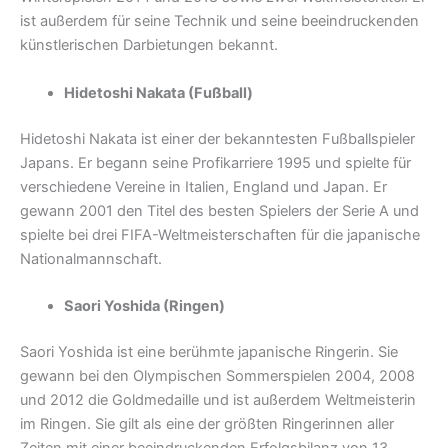
ist außerdem für seine Technik und seine beeindruckenden
künstlerischen Darbietungen bekannt.
Hidetoshi Nakata (Fußball)
Hidetoshi Nakata ist einer der bekanntesten Fußballspieler
Japans. Er begann seine Profikarriere 1995 und spielte für
verschiedene Vereine in Italien, England und Japan. Er
gewann 2001 den Titel des besten Spielers der Serie A und
spielte bei drei FIFA-Weltmeisterschaften für die japanische
Nationalmannschaft.
Saori Yoshida (Ringen)
Saori Yoshida ist eine berühmte japanische Ringerin. Sie
gewann bei den Olympischen Sommerspielen 2004, 2008
und 2012 die Goldmedaille und ist außerdem Weltmeisterin
im Ringen. Sie gilt als eine der größten Ringerinnen aller
Zeiten mit einer beeindruckenden Erfolgsbilanz von 13