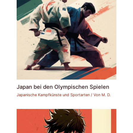
Japan bei den Olympischen Spielen
Japanische Kampfkünste und Sportarten
/ Von
M. D.