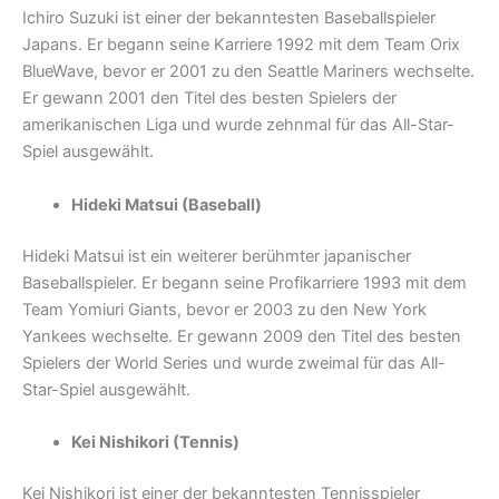
Ichiro Suzuki ist einer der bekanntesten Baseballspieler
Japans. Er begann seine Karriere 1992 mit dem Team Orix
BlueWave, bevor er 2001 zu den Seattle Mariners wechselte.
Er gewann 2001 den Titel des besten Spielers der
amerikanischen Liga und wurde zehnmal für das All-Star-
Spiel ausgewählt.
Hideki Matsui (Baseball)
Hideki Matsui ist ein weiterer berühmter japanischer
Baseballspieler. Er begann seine Profikarriere 1993 mit dem
Team Yomiuri Giants, bevor er 2003 zu den New York
Yankees wechselte. Er gewann 2009 den Titel des besten
Spielers der World Series und wurde zweimal für das All-
Star-Spiel ausgewählt.
Kei Nishikori (Tennis)
Kei Nishikori ist einer der bekanntesten Tennisspieler