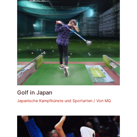
Golf in Japan
Japanische Kampfkünste und Sportarten
/ Von
MQ