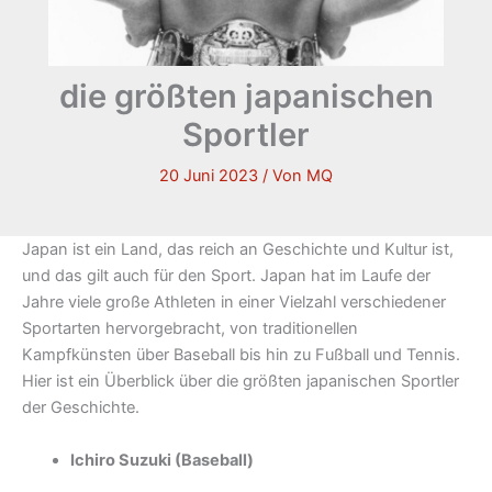
die größten japanischen
Sportler
20 Juni 2023
/ Von
MQ
Japan ist ein Land, das reich an Geschichte und Kultur ist,
und das gilt auch für den Sport. Japan hat im Laufe der
Jahre viele große Athleten in einer Vielzahl verschiedener
Sportarten hervorgebracht, von traditionellen
Kampfkünsten über Baseball bis hin zu Fußball und Tennis.
Hier ist ein Überblick über die größten japanischen Sportler
der Geschichte.
Ichiro Suzuki (Baseball)