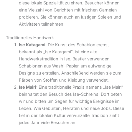
diese lokale Spezialität zu ehren. Besucher können
eine Vielzahl von Gerichten mit frischen Garnelen
probieren. Sie können auch an lustigen Spielen und
Aktivitäten teilnehmen.
Traditionelles Handwerk
Ise Katagami
: Die Kunst des Schablonierens,
bekannt als „Ise Katagami“, ist eine alte
Handwerkstradition in Ise. Bastler verwenden
Schablonen aus Washi-Papier, um aufwendige
Designs zu erstellen. Anschließend werden sie zum
Färben von Stoffen und Kleidung verwendet.
Ise Mairi
: Eine traditionelle Praxis namens „Ise Mairi“
beinhaltet den Besuch des Ise-Schreins. Dort beten
wir und bitten um Segen für wichtige Ereignisse im
Leben. Wie Geburten, Heiraten und neue Jobs. Diese
tief in der lokalen Kultur verwurzelte Tradition zieht
jedes Jahr viele Besucher an.