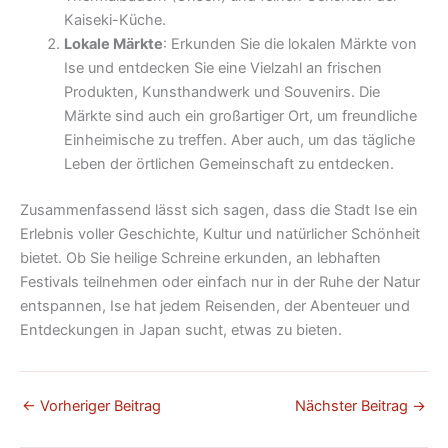
Kaiseki-Küche.
Lokale Märkte
: Erkunden Sie die lokalen Märkte von
Ise und entdecken Sie eine Vielzahl an frischen
Produkten, Kunsthandwerk und Souvenirs. Die
Märkte sind auch ein großartiger Ort, um freundliche
Einheimische zu treffen. Aber auch, um das tägliche
Leben der örtlichen Gemeinschaft zu entdecken.
Zusammenfassend lässt sich sagen, dass die Stadt Ise ein
Erlebnis voller Geschichte, Kultur und natürlicher Schönheit
bietet. Ob Sie heilige Schreine erkunden, an lebhaften
Festivals teilnehmen oder einfach nur in der Ruhe der Natur
entspannen, Ise hat jedem Reisenden, der Abenteuer und
Entdeckungen in Japan sucht, etwas zu bieten.
←
Vorheriger Beitrag
Nächster Beitrag
→