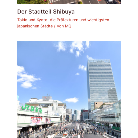
Der Stadtteil Shibuya
Tokio und Kyoto, die Präfekturen und wichtigsten
japanischen Städte
/ Von
MQ