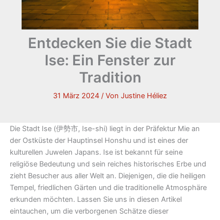
Entdecken Sie die Stadt
Ise: Ein Fenster zur
Tradition
31 März 2024
/ Von
Justine Héliez
Die Stadt Ise (伊勢市, Ise-shi) liegt in der Präfektur Mie an
der Ostküste der Hauptinsel Honshu und ist eines der
kulturellen Juwelen Japans. Ise ist bekannt für seine
religiöse Bedeutung und sein reiches historisches Erbe und
zieht Besucher aus aller Welt an. Diejenigen, die die heiligen
Tempel, friedlichen Gärten und die traditionelle Atmosphäre
erkunden möchten. Lassen Sie uns in diesen Artikel
eintauchen, um die verborgenen Schätze dieser