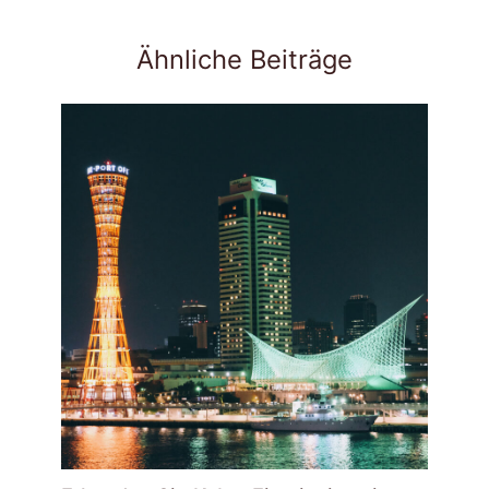
Ähnliche Beiträge