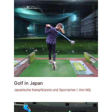
Golf in Japan
Japanische Kampfkünste und Sportarten
/ Von
MQ