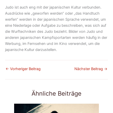
Judo ist auch eng mit der japanischen Kultur verbunden.
Ausdrücke wie „geworfen werden“ oder „das Handtuch
werfen“ werden in der japanischen Sprache verwendet, um
eine Niederlage oder Aufgabe zu beschreiben, was sich auf
die Wurftechniken des Judo bezieht. Bilder von Judo und
anderen japanischen Kampfsportarten werden häufig in der
Werbung, im Fernsehen und im Kino verwendet, um die
japanische Kultur darzustellen.
←
Vorheriger Beitrag
Nächster Beitrag
→
Ähnliche Beiträge