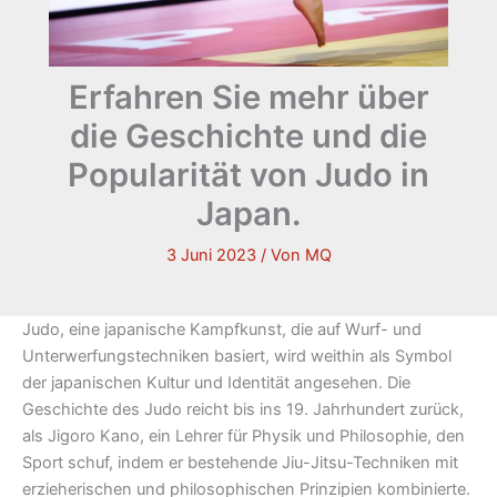
Erfahren Sie mehr über
die Geschichte und die
Popularität von Judo in
Japan.
3 Juni 2023
/ Von
MQ
Judo, eine japanische Kampfkunst, die auf Wurf- und
Unterwerfungstechniken basiert, wird weithin als Symbol
der japanischen Kultur und Identität angesehen. Die
Geschichte des Judo reicht bis ins 19. Jahrhundert zurück,
als Jigoro Kano, ein Lehrer für Physik und Philosophie, den
Sport schuf, indem er bestehende Jiu-Jitsu-Techniken mit
erzieherischen und philosophischen Prinzipien kombinierte.