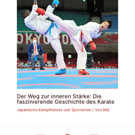
Der Weg zur inneren Stärke: Die
faszinierende Geschichte des Karate
Japanische Kampfkünste und Sportarten
/ Von
MQ