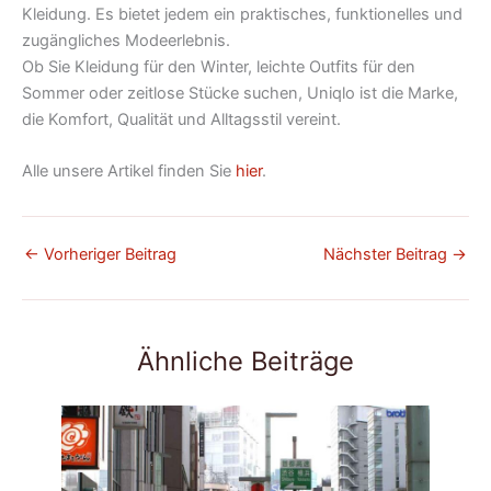
Kleidung. Es bietet jedem ein praktisches, funktionelles und
zugängliches Modeerlebnis.
Ob Sie Kleidung für den Winter, leichte Outfits für den
Sommer oder zeitlose Stücke suchen, Uniqlo ist die Marke,
die Komfort, Qualität und Alltagsstil vereint.
Alle unsere Artikel finden Sie
hier
.
←
Vorheriger Beitrag
Nächster Beitrag
→
Ähnliche Beiträge