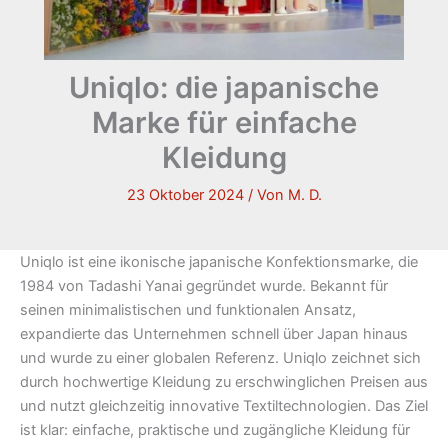
Uniqlo: die japanische
Marke für einfache
Kleidung
23 Oktober 2024
/ Von
M. D.
Uniqlo ist eine ikonische japanische Konfektionsmarke, die
1984 von Tadashi Yanai gegründet wurde. Bekannt für
seinen minimalistischen und funktionalen Ansatz,
expandierte das Unternehmen schnell über Japan hinaus
und wurde zu einer globalen Referenz. Uniqlo zeichnet sich
durch hochwertige Kleidung zu erschwinglichen Preisen aus
und nutzt gleichzeitig innovative Textiltechnologien. Das Ziel
ist klar: einfache, praktische und zugängliche Kleidung für