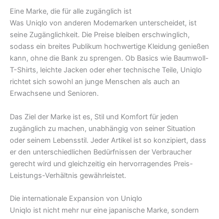
Eine Marke, die für alle zugänglich ist
Was Uniqlo von anderen Modemarken unterscheidet, ist
seine Zugänglichkeit. Die Preise bleiben erschwinglich,
sodass ein breites Publikum hochwertige Kleidung genießen
kann, ohne die Bank zu sprengen. Ob Basics wie Baumwoll-
T-Shirts, leichte Jacken oder eher technische Teile, Uniqlo
richtet sich sowohl an junge Menschen als auch an
Erwachsene und Senioren.
Das Ziel der Marke ist es, Stil und Komfort für jeden
zugänglich zu machen, unabhängig von seiner Situation
oder seinem Lebensstil. Jeder Artikel ist so konzipiert, dass
er den unterschiedlichen Bedürfnissen der Verbraucher
gerecht wird und gleichzeitig ein hervorragendes Preis-
Leistungs-Verhältnis gewährleistet.
Die internationale Expansion von Uniqlo
Uniqlo ist nicht mehr nur eine japanische Marke, sondern