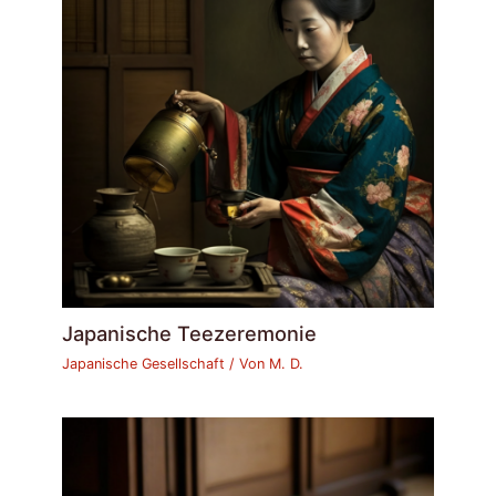
Japanische Teezeremonie
Japanische Gesellschaft
/ Von
M. D.