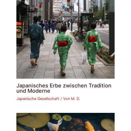
Japanisches Erbe zwischen Tradition
und Moderne
Japanische Gesellschaft
/ Von
M. D.