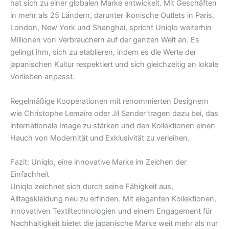
hat sich zu einer globalen Marke entwickelt. Mit Geschäften
in mehr als 25 Ländern, darunter ikonische Outlets in Paris,
London, New York und Shanghai, spricht Uniqlo weiterhin
Millionen von Verbrauchern auf der ganzen Welt an. Es
gelingt ihm, sich zu etablieren, indem es die Werte der
japanischen Kultur respektiert und sich gleichzeitig an lokale
Vorlieben anpasst.
Regelmäßige Kooperationen mit renommierten Designern
wie Christophe Lemaire oder Jil Sander tragen dazu bei, das
internationale Image zu stärken und den Kollektionen einen
Hauch von Modernität und Exklusivität zu verleihen.
Fazit: Uniqlo, eine innovative Marke im Zeichen der
Einfachheit
Uniqlo zeichnet sich durch seine Fähigkeit aus,
Alltagskleidung neu zu erfinden. Mit eleganten Kollektionen,
innovativen Textiltechnologien und einem Engagement für
Nachhaltigkeit bietet die japanische Marke weit mehr als nur