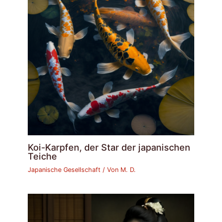
Koi-Karpfen, der Star der japanischen
Teiche
Japanische Gesellschaft
/ Von
M. D.