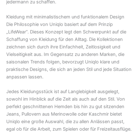
jedermann zu schaffen.
Kleidung mit minimalistischem und funktionalem Design
Die Philosophie von Uniqlo basiert auf dem Prinzip
„LifeWear“. Dieses Konzept legt den Schwerpunkt auf die
Schaffung von Kleidung für den Alltag. Die Kollektionen
zeichnen sich durch ihre Einfachheit, Zeitlosigkeit und
Vielseitigkeit aus. Im Gegensatz zu anderen Marken, die
saisonalen Trends folgen, bevorzugt Uniqlo klare und
praktische Designs, die sich an jeden Stil und jede Situation
anpassen lassen.
Jedes Kleidungsstück ist auf Langlebigkeit ausgelegt,
sowohl im Hinblick auf die Zeit als auch auf den Stil. Von
perfekt geschnittenen Hemden bis hin zu gut sitzenden
Jeans, Pullovern aus Merinowolle oder Kaschmir bietet
Uniqlo eine große Auswahl, die zu allen Anlässen passt,
egal ob für die Arbeit, zum Spielen oder für Freizeitausflüge.