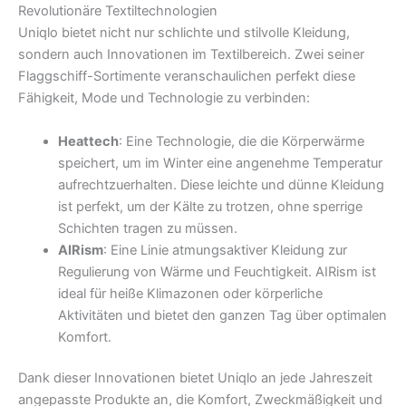
Revolutionäre Textiltechnologien
Uniqlo bietet nicht nur schlichte und stilvolle Kleidung,
sondern auch Innovationen im Textilbereich. Zwei seiner
Flaggschiff-Sortimente veranschaulichen perfekt diese
Fähigkeit, Mode und Technologie zu verbinden:
Heattech
: Eine Technologie, die die Körperwärme
speichert, um im Winter eine angenehme Temperatur
aufrechtzuerhalten. Diese leichte und dünne Kleidung
ist perfekt, um der Kälte zu trotzen, ohne sperrige
Schichten tragen zu müssen.
AIRism
: Eine Linie atmungsaktiver Kleidung zur
Regulierung von Wärme und Feuchtigkeit. AIRism ist
ideal für heiße Klimazonen oder körperliche
Aktivitäten und bietet den ganzen Tag über optimalen
Komfort.
Dank dieser Innovationen bietet Uniqlo an jede Jahreszeit
angepasste Produkte an, die Komfort, Zweckmäßigkeit und