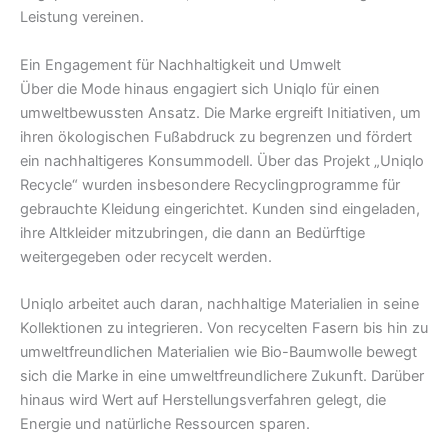
Leistung vereinen.
Ein Engagement für Nachhaltigkeit und Umwelt
Über die Mode hinaus engagiert sich Uniqlo für einen
umweltbewussten Ansatz. Die Marke ergreift Initiativen, um
ihren ökologischen Fußabdruck zu begrenzen und fördert
ein nachhaltigeres Konsummodell. Über das Projekt „Uniqlo
Recycle“ wurden insbesondere Recyclingprogramme für
gebrauchte Kleidung eingerichtet. Kunden sind eingeladen,
ihre Altkleider mitzubringen, die dann an Bedürftige
weitergegeben oder recycelt werden.
Uniqlo arbeitet auch daran, nachhaltige Materialien in seine
Kollektionen zu integrieren. Von recycelten Fasern bis hin zu
umweltfreundlichen Materialien wie Bio-Baumwolle bewegt
sich die Marke in eine umweltfreundlichere Zukunft. Darüber
hinaus wird Wert auf Herstellungsverfahren gelegt, die
Energie und natürliche Ressourcen sparen.