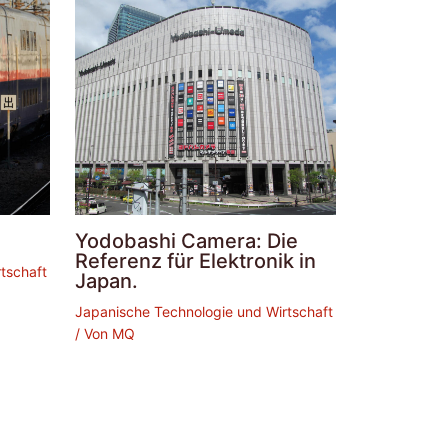
Yodobashi Camera: Die
Referenz für Elektronik in
tschaft
Japan.
Japanische Technologie und Wirtschaft
/ Von
MQ