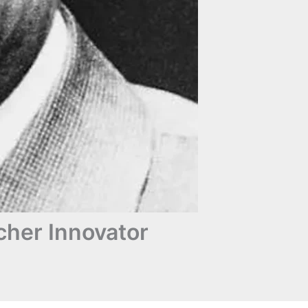
cher Innovator