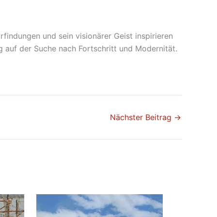
rfindungen und sein visionärer Geist inspirieren
g auf der Suche nach Fortschritt und Modernität.
Nächster Beitrag
→