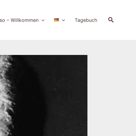
Suchen
so – Willkommen
Tagebuch