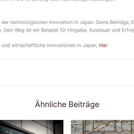
h der technologischen Innovation in Japan. Seine Beiträge, E
 Sein Weg ist ein Beispiel für Hingabe, Ausdauer und Erfol
 und wirtschaftliche Innovationen in Japan,
hier
.
Ähnliche Beiträge