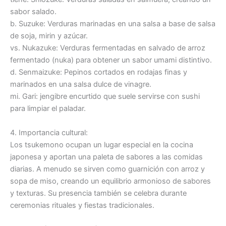
sabor salado.
b. Suzuke: Verduras marinadas en una salsa a base de salsa
de soja, mirin y azúcar.
vs. Nukazuke: Verduras fermentadas en salvado de arroz
fermentado (nuka) para obtener un sabor umami distintivo.
d. Senmaizuke: Pepinos cortados en rodajas finas y
marinados en una salsa dulce de vinagre.
mi. Gari: jengibre encurtido que suele servirse con sushi
para limpiar el paladar.
4. Importancia cultural:
Los tsukemono ocupan un lugar especial en la cocina
japonesa y aportan una paleta de sabores a las comidas
diarias. A menudo se sirven como guarnición con arroz y
sopa de miso, creando un equilibrio armonioso de sabores
y texturas. Su presencia también se celebra durante
ceremonias rituales y fiestas tradicionales.