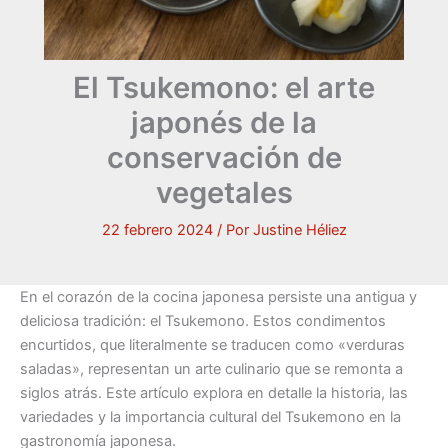
El Tsukemono: el arte
japonés de la
conservación de
vegetales
22 febrero 2024
/ Por
Justine Héliez
En el corazón de la cocina japonesa persiste una antigua y
deliciosa tradición: el Tsukemono. Estos condimentos
encurtidos, que literalmente se traducen como «verduras
saladas», representan un arte culinario que se remonta a
siglos atrás. Este artículo explora en detalle la historia, las
variedades y la importancia cultural del Tsukemono en la
gastronomía japonesa.