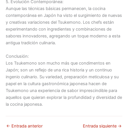
5. Evolución Contemporánea:
Aunque las técnicas básicas permanecen, la cocina
contemporánea en Japón ha visto el surgimiento de nuevas
y creativas variaciones del Tsukemono. Los chefs están
experimentando con ingredientes y combinaciones de
sabores innovadores, agregando un toque moderno a esta
antigua tradición culinaria.
Conclusión:
Los Tsukemono son mucho más que condimentos en
Japón; son un reflejo de una rica historia y un continuo
ingenio culinario. Su variedad, preparación meticulosa y su
papel en la cultura gastronómica japonesa hacen de
Tsukemono una experiencia de sabor imprescindible para
aquellos que quieran explorar la profundidad y diversidad de
la cocina japonesa.
←
Entrada anterior
Entrada siguiente
→