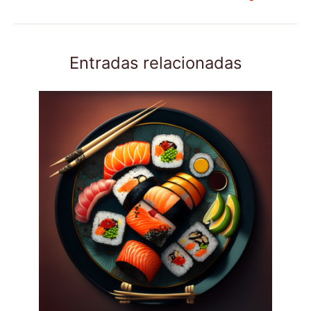
Entradas relacionadas