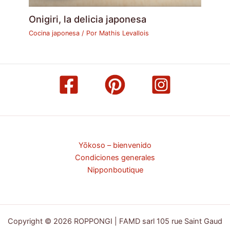
Onigiri, la delicia japonesa
Cocina japonesa
/ Por
Mathis Levallois
Yōkoso – bienvenido
Condiciones generales
Nipponboutique
Copyright © 2026 ROPPONGI | FAMD sarl 105 rue Saint Gaud