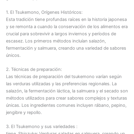
1. El Tsukemono, Orígenes Históricos:
Esta tradición tiene profundas raíces en la historia japonesa
y se remonta a cuando la conservación de los alimentos era
crucial para sobrevivir a largos inviernos y períodos de
escasez. Los primeros métodos incluían salazón,
fermentación y salmuera, creando una variedad de sabores
únicos.
2. Técnicas de preparación:
Las técnicas de preparación del tsukemono varían según
las verduras utilizadas y las preferencias regionales. La
salazón, la fermentación láctica, la salmuera y el secado son
métodos utilizados para crear sabores complejos y texturas
únicas. Los ingredientes comunes incluyen rábano, pepino,
jengibre y repollo.
3. El Tsukemono y sus variedades :
tiene. Shiozuke: Verduras saladas en salmuera, creando un