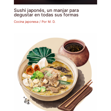
Sushi japonés, un manjar para
degustar en todas sus formas
Cocina japonesa
/ Por
M. D.